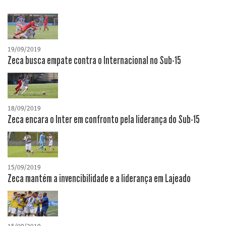
19/09/2019
Zeca busca empate contra o Internacional no Sub-15
18/09/2019
Zeca encara o Inter em confronto pela liderança do Sub-15
15/09/2019
Zeca mantém a invencibilidade e a liderança em Lajeado