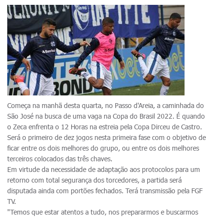
Começa na manhã desta quarta, no Passo d'Areia, a caminhada do
São José na busca de uma vaga na Copa do Brasil 2022. É quando
o Zeca enfrenta o 12 Horas na estreia pela Copa Dirceu de Castro.
Será o primeiro de dez jogos nesta primeira fase com o objetivo de
ficar entre os dois melhores do grupo, ou entre os dois melhores
terceiros colocados das três chaves.
Em virtude da necessidade de adaptação aos protocolos para um
retorno com total segurança dos torcedores, a partida será
disputada ainda com portões fechados. Terá transmissão pela FGF
TV.
"Temos que estar atentos a tudo, nos prepararmos e buscarmos