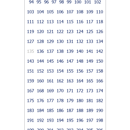
94
95
96
97
98
99
100
101
102
103
104
105
106
107
108
109
110
111
112
113
114
115
116
117
118
119
120
121
122
123
124
125
126
127
128
129
130
131
132
133
134
135
136
137
138
139
140
141
142
143
144
145
146
147
148
149
150
151
152
153
154
155
156
157
158
159
160
161
162
163
164
165
166
167
168
169
170
171
172
173
174
175
176
177
178
179
180
181
182
183
184
185
186
187
188
189
190
191
192
193
194
195
196
197
198
199
200
201
202
203
204
205
206