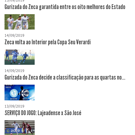
15/09/2019
Gurizada do Zeca garantida entre os oito melhores do Estado
14/09/2019
Zeca volta ao Interior pela Copa Seu Verardi
14/09/2019
Gurizada do Zeca decide a classificação para as quartas no...
13/09/2019
SERVIÇO DO JOGO: Lajeadense x São José