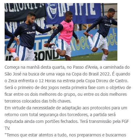
Começa na manhã desta quarta, no Passo d'Areia, a caminhada do
São José na busca de uma vaga na Copa do Brasil 2022. É quando
o Zeca enfrenta o 12 Horas na estreia pela Copa Dirceu de Castro.
Será o primeiro de dez jogos nesta primeira fase com o objetivo de
ficar entre os dois melhores do grupo, ou entre os dois melhores
terceiros colocados das três chaves.
Em virtude da necessidade de adaptação aos protocolos para um
retorno com total segurança dos torcedores, a partida será
disputada ainda com portões fechados. Terá transmissão pela FGF
TV.
"Temos que estar atentos a tudo, nos prepararmos e buscarmos