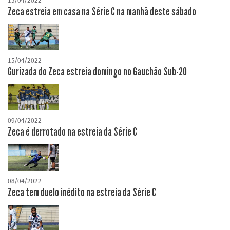
15/04/2022
Zeca estreia em casa na Série C na manhã deste sábado
15/04/2022
Gurizada do Zeca estreia domingo no Gauchão Sub-20
09/04/2022
Zeca é derrotado na estreia da Série C
08/04/2022
Zeca tem duelo inédito na estreia da Série C