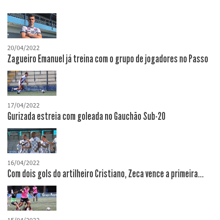
20/04/2022
Zagueiro Emanuel já treina com o grupo de jogadores no Passo
17/04/2022
Gurizada estreia com goleada no Gauchão Sub-20
16/04/2022
Com dois gols do artilheiro Cristiano, Zeca vence a primeira...