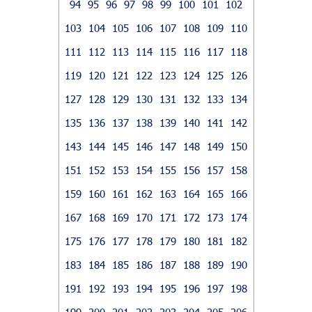
94
95
96
97
98
99
100
101
102
103
104
105
106
107
108
109
110
111
112
113
114
115
116
117
118
119
120
121
122
123
124
125
126
127
128
129
130
131
132
133
134
135
136
137
138
139
140
141
142
143
144
145
146
147
148
149
150
151
152
153
154
155
156
157
158
159
160
161
162
163
164
165
166
167
168
169
170
171
172
173
174
175
176
177
178
179
180
181
182
183
184
185
186
187
188
189
190
191
192
193
194
195
196
197
198
199
200
201
202
203
204
205
206