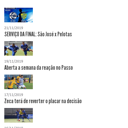
21/11/2019
SERVIÇO DA FINAL: São José x Pelotas
19/11/2019
Aberta a semana da reação no Passo
17/11/2019
Zeca terá de reverter o placar na decisão