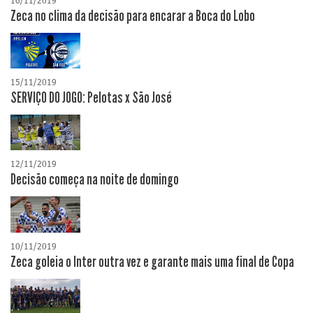
16/11/2019
Zeca no clima da decisão para encarar a Boca do Lobo
15/11/2019
SERVIÇO DO JOGO: Pelotas x São José
12/11/2019
Decisão começa na noite de domingo
10/11/2019
Zeca goleia o Inter outra vez e garante mais uma final de Copa