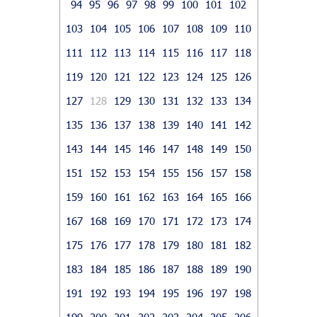
94
95
96
97
98
99
100
101
102
103
104
105
106
107
108
109
110
111
112
113
114
115
116
117
118
119
120
121
122
123
124
125
126
127
128
129
130
131
132
133
134
135
136
137
138
139
140
141
142
143
144
145
146
147
148
149
150
151
152
153
154
155
156
157
158
159
160
161
162
163
164
165
166
167
168
169
170
171
172
173
174
175
176
177
178
179
180
181
182
183
184
185
186
187
188
189
190
191
192
193
194
195
196
197
198
199
200
201
202
203
204
205
206