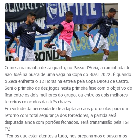
Começa na manhã desta quarta, no Passo d'Areia, a caminhada do
São José na busca de uma vaga na Copa do Brasil 2022. É quando
o Zeca enfrenta o 12 Horas na estreia pela Copa Dirceu de Castro.
Será o primeiro de dez jogos nesta primeira fase com o objetivo de
ficar entre os dois melhores do grupo, ou entre os dois melhores
terceiros colocados das três chaves.
Em virtude da necessidade de adaptação aos protocolos para um
retorno com total segurança dos torcedores, a partida será
disputada ainda com portões fechados. Terá transmissão pela FGF
TV.
"Temos que estar atentos a tudo, nos prepararmos e buscarmos