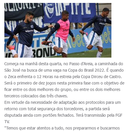
Começa na manhã desta quarta, no Passo d'Areia, a caminhada do
São José na busca de uma vaga na Copa do Brasil 2022. É quando
o Zeca enfrenta o 12 Horas na estreia pela Copa Dirceu de Castro.
Será o primeiro de dez jogos nesta primeira fase com o objetivo de
ficar entre os dois melhores do grupo, ou entre os dois melhores
terceiros colocados das três chaves.
Em virtude da necessidade de adaptação aos protocolos para um
retorno com total segurança dos torcedores, a partida será
disputada ainda com portões fechados. Terá transmissão pela FGF
TV.
"Temos que estar atentos a tudo, nos prepararmos e buscarmos