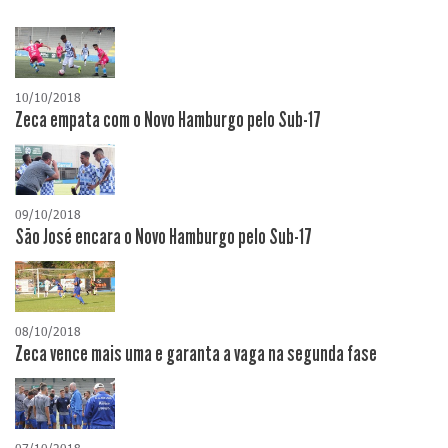
10/10/2018
Zeca empata com o Novo Hamburgo pelo Sub-17
09/10/2018
São José encara o Novo Hamburgo pelo Sub-17
08/10/2018
Zeca vence mais uma e garanta a vaga na segunda fase