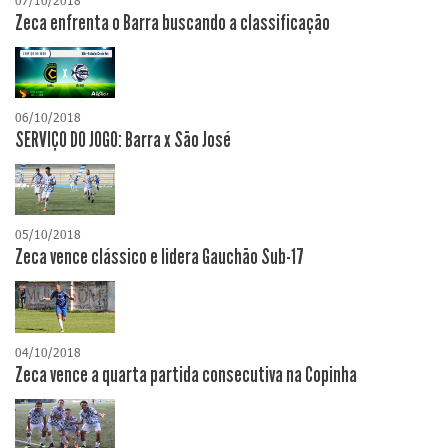
07/10/2018
Zeca enfrenta o Barra buscando a classificação
06/10/2018
SERVIÇO DO JOGO: Barra x São José
05/10/2018
Zeca vence clássico e lidera Gauchão Sub-17
04/10/2018
Zeca vence a quarta partida consecutiva na Copinha