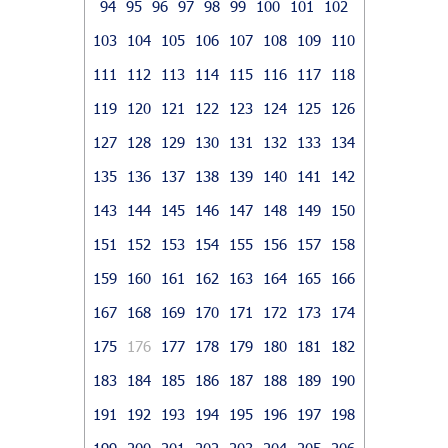
94
95
96
97
98
99
100
101
102
103
104
105
106
107
108
109
110
111
112
113
114
115
116
117
118
119
120
121
122
123
124
125
126
127
128
129
130
131
132
133
134
135
136
137
138
139
140
141
142
143
144
145
146
147
148
149
150
151
152
153
154
155
156
157
158
159
160
161
162
163
164
165
166
167
168
169
170
171
172
173
174
175
176
177
178
179
180
181
182
183
184
185
186
187
188
189
190
191
192
193
194
195
196
197
198
199
200
201
202
203
204
205
206