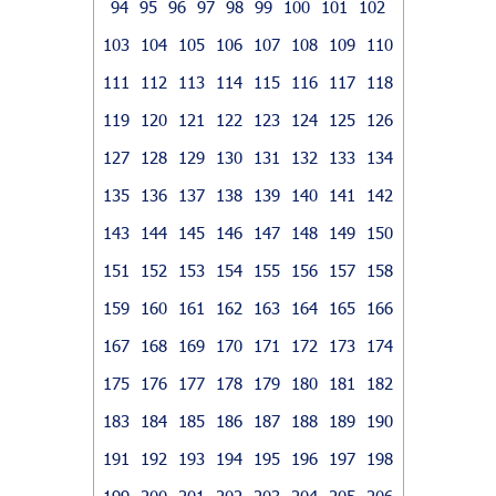
94
95
96
97
98
99
100
101
102
103
104
105
106
107
108
109
110
111
112
113
114
115
116
117
118
119
120
121
122
123
124
125
126
127
128
129
130
131
132
133
134
135
136
137
138
139
140
141
142
143
144
145
146
147
148
149
150
151
152
153
154
155
156
157
158
159
160
161
162
163
164
165
166
167
168
169
170
171
172
173
174
175
176
177
178
179
180
181
182
183
184
185
186
187
188
189
190
191
192
193
194
195
196
197
198
199
200
201
202
203
204
205
206