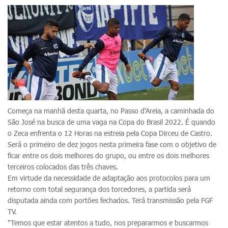
Começa na manhã desta quarta, no Passo d'Areia, a caminhada do
São José na busca de uma vaga na Copa do Brasil 2022. É quando
o Zeca enfrenta o 12 Horas na estreia pela Copa Dirceu de Castro.
Será o primeiro de dez jogos nesta primeira fase com o objetivo de
ficar entre os dois melhores do grupo, ou entre os dois melhores
terceiros colocados das três chaves.
Em virtude da necessidade de adaptação aos protocolos para um
retorno com total segurança dos torcedores, a partida será
disputada ainda com portões fechados. Terá transmissão pela FGF
TV.
"Temos que estar atentos a tudo, nos prepararmos e buscarmos