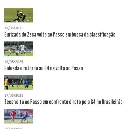
19/05/2025
Gurizada do Zeca volta ao Passo em busca da classificação
18/05/2025
Goleada e retorno ao G4 na volta ao Passo
17/05/2025
Zeca volta ao Passo em confronto direto pelo G4 no Brasileirão