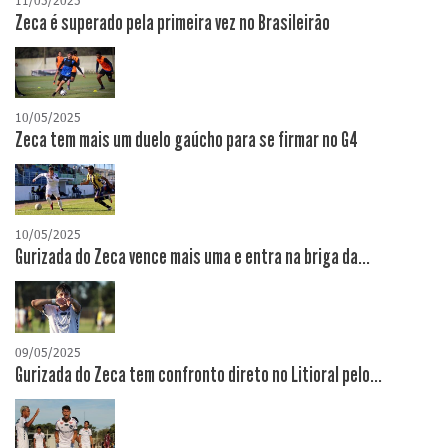
11/05/2025
Zeca é superado pela primeira vez no Brasileirão
10/05/2025
Zeca tem mais um duelo gaúcho para se firmar no G4
10/05/2025
Gurizada do Zeca vence mais uma e entra na briga da...
09/05/2025
Gurizada do Zeca tem confronto direto no Litioral pelo...