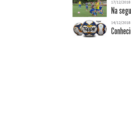
17/12/2018
Na segu
14/12/2018
Conhecid