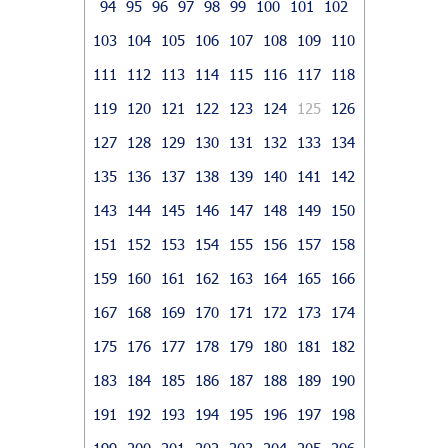
94
95
96
97
98
99
100
101
102
103
104
105
106
107
108
109
110
111
112
113
114
115
116
117
118
119
120
121
122
123
124
125
126
127
128
129
130
131
132
133
134
135
136
137
138
139
140
141
142
143
144
145
146
147
148
149
150
151
152
153
154
155
156
157
158
159
160
161
162
163
164
165
166
167
168
169
170
171
172
173
174
175
176
177
178
179
180
181
182
183
184
185
186
187
188
189
190
191
192
193
194
195
196
197
198
199
200
201
202
203
204
205
206