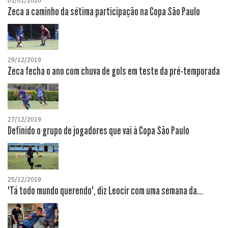
01/01/2020
Zeca a caminho da sétima participação na Copa São Paulo
29/12/2019
Zeca fecha o ano com chuva de gols em teste da pré-temporada
27/12/2019
Definido o grupo de jogadores que vai à Copa São Paulo
25/12/2019
"Tá todo mundo querendo", diz Leocir com uma semana da...