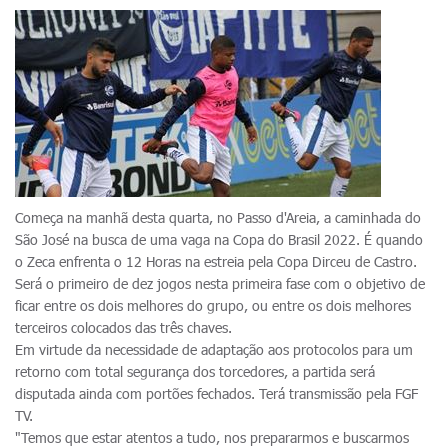
Começa na manhã desta quarta, no Passo d'Areia, a caminhada do
São José na busca de uma vaga na Copa do Brasil 2022. É quando
o Zeca enfrenta o 12 Horas na estreia pela Copa Dirceu de Castro.
Será o primeiro de dez jogos nesta primeira fase com o objetivo de
ficar entre os dois melhores do grupo, ou entre os dois melhores
terceiros colocados das três chaves.
Em virtude da necessidade de adaptação aos protocolos para um
retorno com total segurança dos torcedores, a partida será
disputada ainda com portões fechados. Terá transmissão pela FGF
TV.
"Temos que estar atentos a tudo, nos prepararmos e buscarmos