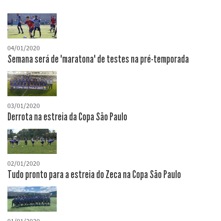
04/01/2020
Semana será de "maratona" de testes na pré-temporada
03/01/2020
Derrota na estreia da Copa São Paulo
02/01/2020
Tudo pronto para a estreia do Zeca na Copa São Paulo