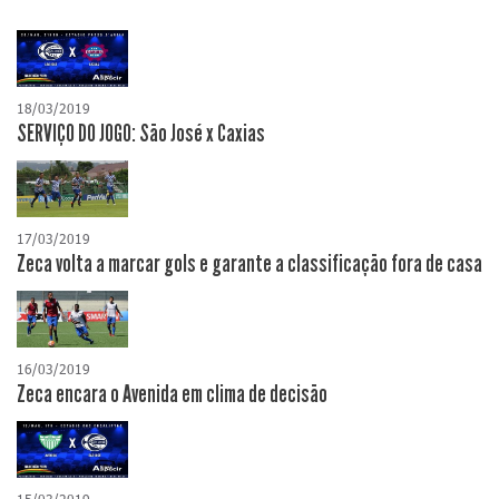
18/03/2019
SERVIÇO DO JOGO: São José x Caxias
17/03/2019
Zeca volta a marcar gols e garante a classificação fora de casa
16/03/2019
Zeca encara o Avenida em clima de decisão