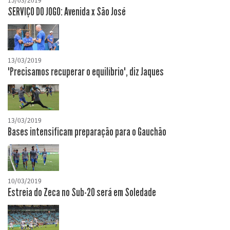
15/03/2019
SERVIÇO DO JOGO: Avenida x São José
13/03/2019
"Precisamos recuperar o equilíbrio", diz Jaques
13/03/2019
Bases intensificam preparação para o Gauchão
10/03/2019
Estreia do Zeca no Sub-20 será em Soledade