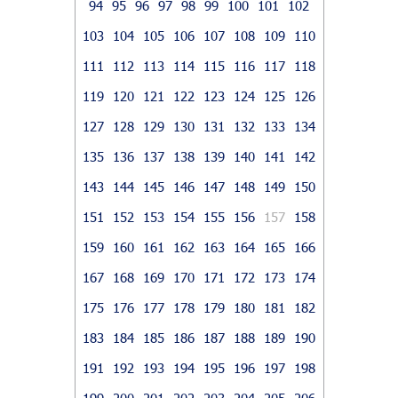
94
95
96
97
98
99
100
101
102
103
104
105
106
107
108
109
110
111
112
113
114
115
116
117
118
119
120
121
122
123
124
125
126
127
128
129
130
131
132
133
134
135
136
137
138
139
140
141
142
143
144
145
146
147
148
149
150
151
152
153
154
155
156
157
158
159
160
161
162
163
164
165
166
167
168
169
170
171
172
173
174
175
176
177
178
179
180
181
182
183
184
185
186
187
188
189
190
191
192
193
194
195
196
197
198
199
200
201
202
203
204
205
206