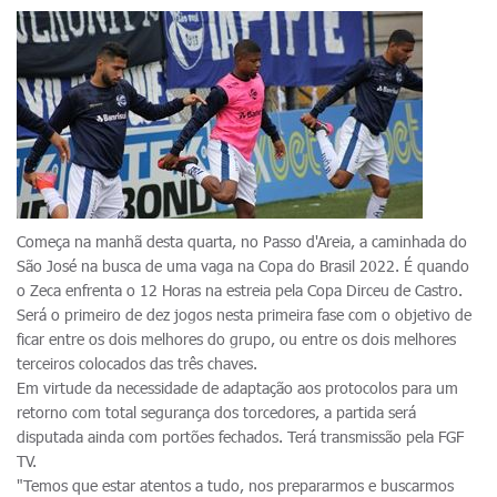
Começa na manhã desta quarta, no Passo d'Areia, a caminhada do
São José na busca de uma vaga na Copa do Brasil 2022. É quando
o Zeca enfrenta o 12 Horas na estreia pela Copa Dirceu de Castro.
Será o primeiro de dez jogos nesta primeira fase com o objetivo de
ficar entre os dois melhores do grupo, ou entre os dois melhores
terceiros colocados das três chaves.
Em virtude da necessidade de adaptação aos protocolos para um
retorno com total segurança dos torcedores, a partida será
disputada ainda com portões fechados. Terá transmissão pela FGF
TV.
"Temos que estar atentos a tudo, nos prepararmos e buscarmos