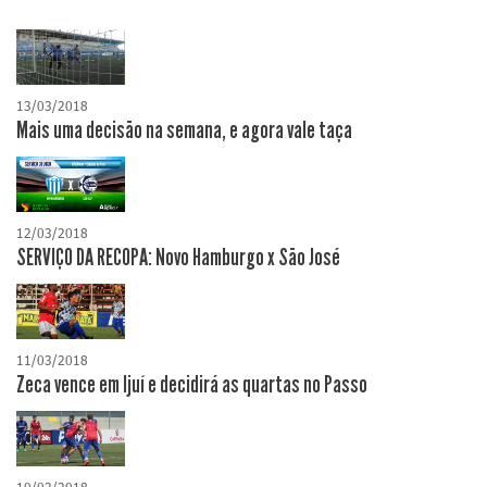
13/03/2018
Mais uma decisão na semana, e agora vale taça
12/03/2018
SERVIÇO DA RECOPA: Novo Hamburgo x São José
11/03/2018
Zeca vence em Ijuí e decidirá as quartas no Passo