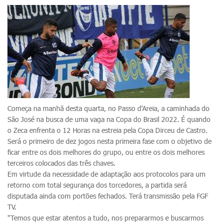
Começa na manhã desta quarta, no Passo d'Areia, a caminhada do
São José na busca de uma vaga na Copa do Brasil 2022. É quando
o Zeca enfrenta o 12 Horas na estreia pela Copa Dirceu de Castro.
Será o primeiro de dez jogos nesta primeira fase com o objetivo de
ficar entre os dois melhores do grupo, ou entre os dois melhores
terceiros colocados das três chaves.
Em virtude da necessidade de adaptação aos protocolos para um
retorno com total segurança dos torcedores, a partida será
disputada ainda com portões fechados. Terá transmissão pela FGF
TV.
"Temos que estar atentos a tudo, nos prepararmos e buscarmos