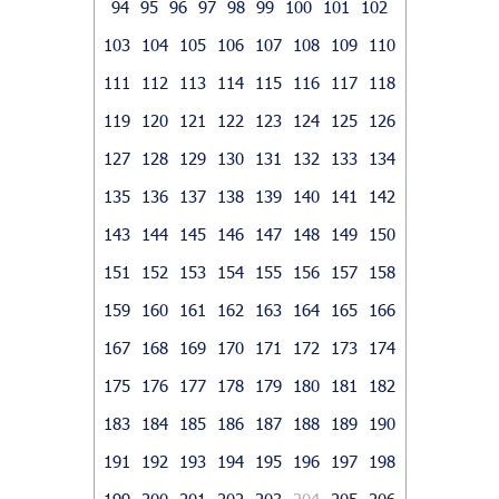
94
95
96
97
98
99
100
101
102
103
104
105
106
107
108
109
110
111
112
113
114
115
116
117
118
119
120
121
122
123
124
125
126
127
128
129
130
131
132
133
134
135
136
137
138
139
140
141
142
143
144
145
146
147
148
149
150
151
152
153
154
155
156
157
158
159
160
161
162
163
164
165
166
167
168
169
170
171
172
173
174
175
176
177
178
179
180
181
182
183
184
185
186
187
188
189
190
191
192
193
194
195
196
197
198
199
200
201
202
203
204
205
206