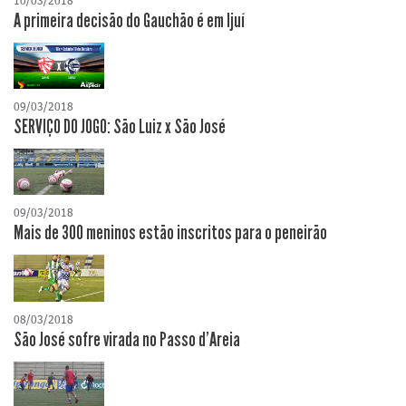
10/03/2018
A primeira decisão do Gauchão é em Ijuí
09/03/2018
SERVIÇO DO JOGO: São Luiz x São José
09/03/2018
Mais de 300 meninos estão inscritos para o peneirão
08/03/2018
São José sofre virada no Passo d'Areia