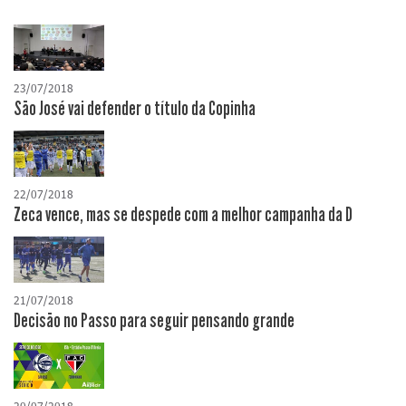
23/07/2018
São José vai defender o título da Copinha
22/07/2018
Zeca vence, mas se despede com a melhor campanha da D
21/07/2018
Decisão no Passo para seguir pensando grande