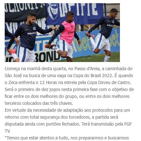
Começa na manhã desta quarta, no Passo d'Areia, a caminhada do
São José na busca de uma vaga na Copa do Brasil 2022. É quando
o Zeca enfrenta o 12 Horas na estreia pela Copa Dirceu de Castro.
Será o primeiro de dez jogos nesta primeira fase com o objetivo de
ficar entre os dois melhores do grupo, ou entre os dois melhores
terceiros colocados das três chaves.
Em virtude da necessidade de adaptação aos protocolos para um
retorno com total segurança dos torcedores, a partida será
disputada ainda com portões fechados. Terá transmissão pela FGF
TV.
"Temos que estar atentos a tudo, nos prepararmos e buscarmos