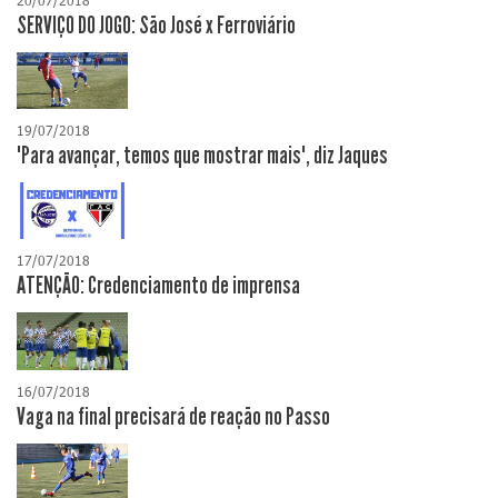
20/07/2018
SERVIÇO DO JOGO: São José x Ferroviário
19/07/2018
"Para avançar, temos que mostrar mais", diz Jaques
17/07/2018
ATENÇÃO: Credenciamento de imprensa
16/07/2018
Vaga na final precisará de reação no Passo