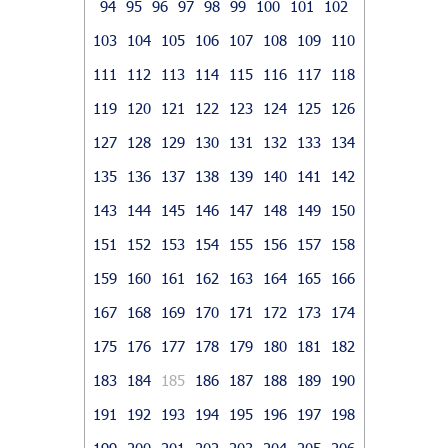
94
95
96
97
98
99
100
101
102
103
104
105
106
107
108
109
110
111
112
113
114
115
116
117
118
119
120
121
122
123
124
125
126
127
128
129
130
131
132
133
134
135
136
137
138
139
140
141
142
143
144
145
146
147
148
149
150
151
152
153
154
155
156
157
158
159
160
161
162
163
164
165
166
167
168
169
170
171
172
173
174
175
176
177
178
179
180
181
182
183
184
185
186
187
188
189
190
191
192
193
194
195
196
197
198
199
200
201
202
203
204
205
206