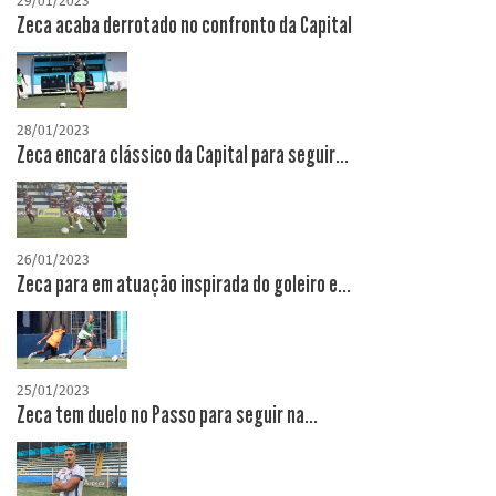
29/01/2023
Zeca acaba derrotado no confronto da Capital
28/01/2023
Zeca encara clássico da Capital para seguir...
26/01/2023
Zeca para em atuação inspirada do goleiro e...
25/01/2023
Zeca tem duelo no Passo para seguir na...