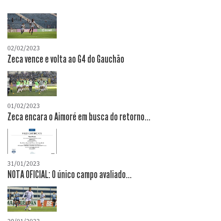
02/02/2023
Zeca vence e volta ao G4 do Gauchão
01/02/2023
Zeca encara o Aimoré em busca do retorno...
31/01/2023
NOTA OFICIAL: O único campo avaliado...