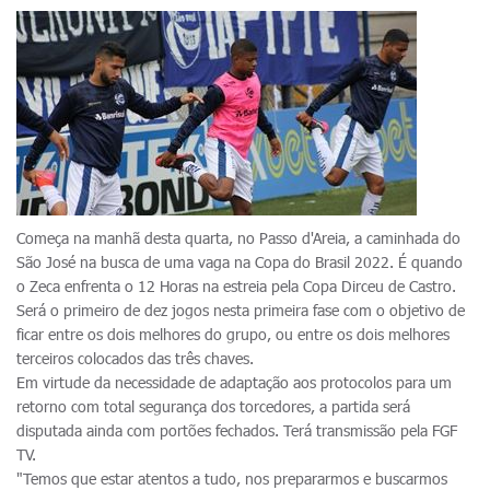
Começa na manhã desta quarta, no Passo d'Areia, a caminhada do
São José na busca de uma vaga na Copa do Brasil 2022. É quando
o Zeca enfrenta o 12 Horas na estreia pela Copa Dirceu de Castro.
Será o primeiro de dez jogos nesta primeira fase com o objetivo de
ficar entre os dois melhores do grupo, ou entre os dois melhores
terceiros colocados das três chaves.
Em virtude da necessidade de adaptação aos protocolos para um
retorno com total segurança dos torcedores, a partida será
disputada ainda com portões fechados. Terá transmissão pela FGF
TV.
"Temos que estar atentos a tudo, nos prepararmos e buscarmos