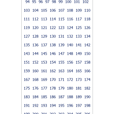
94
95
96
97
98
99
100
101
102
103
104
105
106
107
108
109
110
111
112
113
114
115
116
117
118
119
120
121
122
123
124
125
126
127
128
129
130
131
132
133
134
135
136
137
138
139
140
141
142
143
144
145
146
147
148
149
150
151
152
153
154
155
156
157
158
159
160
161
162
163
164
165
166
167
168
169
170
171
172
173
174
175
176
177
178
179
180
181
182
183
184
185
186
187
188
189
190
191
192
193
194
195
196
197
198
199
200
201
202
203
204
205
206