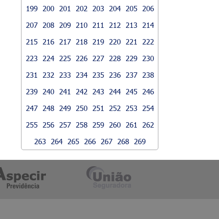
199
200
201
202
203
204
205
206
207
208
209
210
211
212
213
214
215
216
217
218
219
220
221
222
223
224
225
226
227
228
229
230
231
232
233
234
235
236
237
238
239
240
241
242
243
244
245
246
247
248
249
250
251
252
253
254
255
256
257
258
259
260
261
262
263
264
265
266
267
268
269