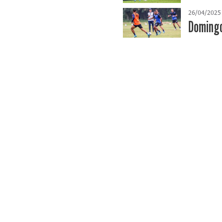
26/04/2025
Domingo