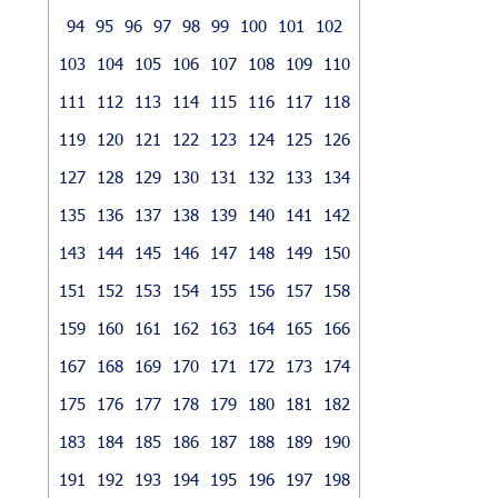
94
95
96
97
98
99
100
101
102
103
104
105
106
107
108
109
110
111
112
113
114
115
116
117
118
119
120
121
122
123
124
125
126
127
128
129
130
131
132
133
134
135
136
137
138
139
140
141
142
143
144
145
146
147
148
149
150
151
152
153
154
155
156
157
158
159
160
161
162
163
164
165
166
167
168
169
170
171
172
173
174
175
176
177
178
179
180
181
182
183
184
185
186
187
188
189
190
191
192
193
194
195
196
197
198