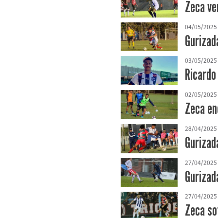
Zeca ve
04/05/2025
Gurizad
03/05/2025
Ricardo 
02/05/2025
Zeca en
28/04/2025
Gurizad
27/04/2025
Gurizad
27/04/2025
Zeca so