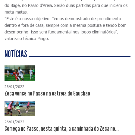
do Bagé, no Passo d'Areia. Serão duas partidas para que iniciem os
mata-matas.
"Este é o nosso objetivo. Temos demonstrado desprendimento
dentro e fora de casa, sempre com a mesma postura e tendo bom
desempenho. Isso será fundamental nos jogos eliminatórios",
valoriza o técnico Pingo.
NOTÍCIAS
28/01/2022
Zeca vence no Passo na estreia do Gauchão
26/01/2022
Começa no Passo, nesta quinta, a caminhada do Zeca no...