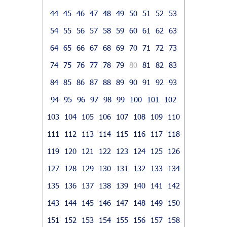
44
45
46
47
48
49
50
51
52
53
54
55
56
57
58
59
60
61
62
63
64
65
66
67
68
69
70
71
72
73
74
75
76
77
78
79
80
81
82
83
84
85
86
87
88
89
90
91
92
93
94
95
96
97
98
99
100
101
102
103
104
105
106
107
108
109
110
111
112
113
114
115
116
117
118
119
120
121
122
123
124
125
126
127
128
129
130
131
132
133
134
135
136
137
138
139
140
141
142
143
144
145
146
147
148
149
150
151
152
153
154
155
156
157
158