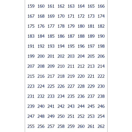
159
160
161
162
163
164
165
166
167
168
169
170
171
172
173
174
175
176
177
178
179
180
181
182
183
184
185
186
187
188
189
190
191
192
193
194
195
196
197
198
199
200
201
202
203
204
205
206
207
208
209
210
211
212
213
214
215
216
217
218
219
220
221
222
223
224
225
226
227
228
229
230
231
232
233
234
235
236
237
238
239
240
241
242
243
244
245
246
247
248
249
250
251
252
253
254
255
256
257
258
259
260
261
262