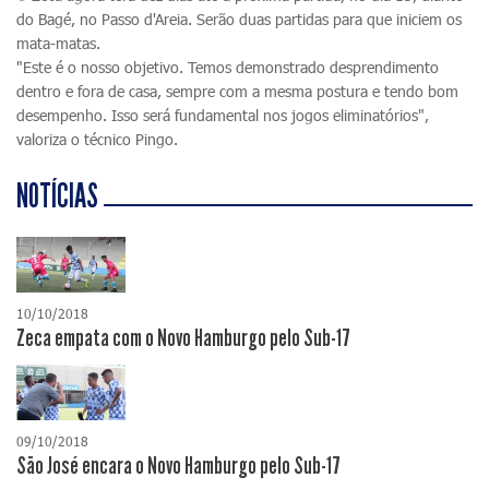
do Bagé, no Passo d'Areia. Serão duas partidas para que iniciem os
mata-matas.
"Este é o nosso objetivo. Temos demonstrado desprendimento
dentro e fora de casa, sempre com a mesma postura e tendo bom
desempenho. Isso será fundamental nos jogos eliminatórios",
valoriza o técnico Pingo.
NOTÍCIAS
10/10/2018
Zeca empata com o Novo Hamburgo pelo Sub-17
09/10/2018
São José encara o Novo Hamburgo pelo Sub-17