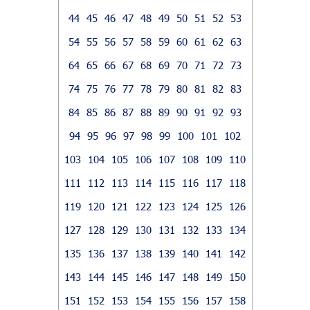
44
45
46
47
48
49
50
51
52
53
54
55
56
57
58
59
60
61
62
63
64
65
66
67
68
69
70
71
72
73
74
75
76
77
78
79
80
81
82
83
84
85
86
87
88
89
90
91
92
93
94
95
96
97
98
99
100
101
102
103
104
105
106
107
108
109
110
111
112
113
114
115
116
117
118
119
120
121
122
123
124
125
126
127
128
129
130
131
132
133
134
135
136
137
138
139
140
141
142
143
144
145
146
147
148
149
150
151
152
153
154
155
156
157
158