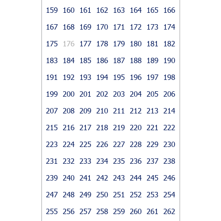
159
160
161
162
163
164
165
166
167
168
169
170
171
172
173
174
175
176
177
178
179
180
181
182
183
184
185
186
187
188
189
190
191
192
193
194
195
196
197
198
199
200
201
202
203
204
205
206
207
208
209
210
211
212
213
214
215
216
217
218
219
220
221
222
223
224
225
226
227
228
229
230
231
232
233
234
235
236
237
238
239
240
241
242
243
244
245
246
247
248
249
250
251
252
253
254
255
256
257
258
259
260
261
262