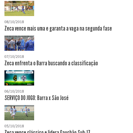
08/10/2018
Zeca vence mais uma e garanta a vaga na segunda fase
07/10/2018
Zeca enfrenta o Barra buscando a classificação
06/10/2018
SERVIÇO DO JOGO: Barra x São José
05/10/2018
Zeca vence clássico e lidera Gauchão Sub-17