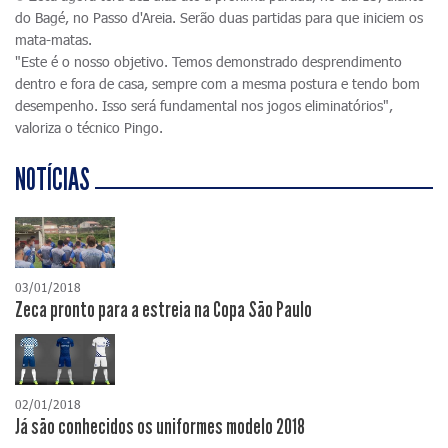
do Bagé, no Passo d'Areia. Serão duas partidas para que iniciem os
mata-matas.
"Este é o nosso objetivo. Temos demonstrado desprendimento
dentro e fora de casa, sempre com a mesma postura e tendo bom
desempenho. Isso será fundamental nos jogos eliminatórios",
valoriza o técnico Pingo.
NOTÍCIAS
03/01/2018
Zeca pronto para a estreia na Copa São Paulo
02/01/2018
Já são conhecidos os uniformes modelo 2018