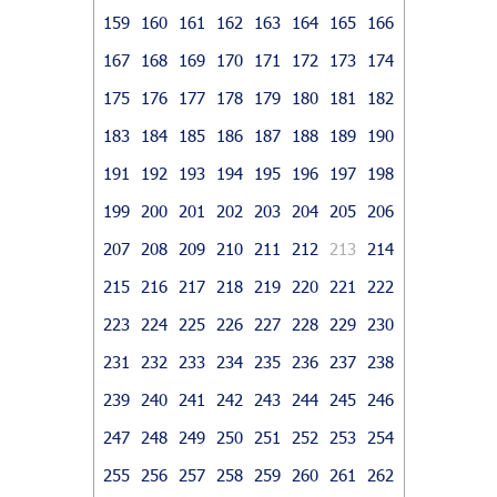
159
160
161
162
163
164
165
166
167
168
169
170
171
172
173
174
175
176
177
178
179
180
181
182
183
184
185
186
187
188
189
190
191
192
193
194
195
196
197
198
199
200
201
202
203
204
205
206
207
208
209
210
211
212
213
214
215
216
217
218
219
220
221
222
223
224
225
226
227
228
229
230
231
232
233
234
235
236
237
238
239
240
241
242
243
244
245
246
247
248
249
250
251
252
253
254
255
256
257
258
259
260
261
262