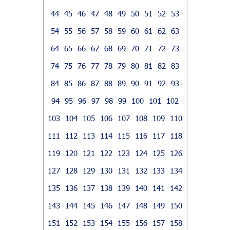
44
45
46
47
48
49
50
51
52
53
54
55
56
57
58
59
60
61
62
63
64
65
66
67
68
69
70
71
72
73
74
75
76
77
78
79
80
81
82
83
84
85
86
87
88
89
90
91
92
93
94
95
96
97
98
99
100
101
102
103
104
105
106
107
108
109
110
111
112
113
114
115
116
117
118
119
120
121
122
123
124
125
126
127
128
129
130
131
132
133
134
135
136
137
138
139
140
141
142
143
144
145
146
147
148
149
150
151
152
153
154
155
156
157
158