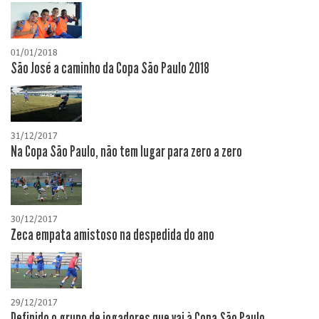
01/01/2018
São José a caminho da Copa São Paulo 2018
31/12/2017
Na Copa São Paulo, não tem lugar para zero a zero
30/12/2017
Zeca empata amistoso na despedida do ano
29/12/2017
Definido o grupo de jogadores que vai à Copa São Paulo