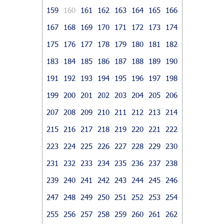
159
160
161
162
163
164
165
166
167
168
169
170
171
172
173
174
175
176
177
178
179
180
181
182
183
184
185
186
187
188
189
190
191
192
193
194
195
196
197
198
199
200
201
202
203
204
205
206
207
208
209
210
211
212
213
214
215
216
217
218
219
220
221
222
223
224
225
226
227
228
229
230
231
232
233
234
235
236
237
238
239
240
241
242
243
244
245
246
247
248
249
250
251
252
253
254
255
256
257
258
259
260
261
262