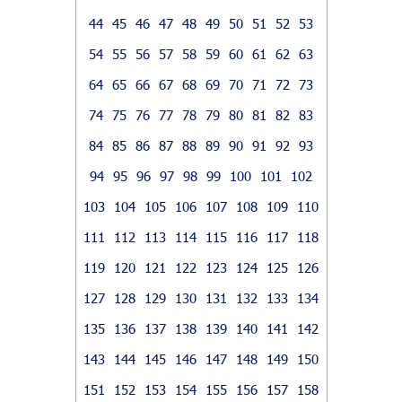
44
45
46
47
48
49
50
51
52
53
54
55
56
57
58
59
60
61
62
63
64
65
66
67
68
69
70
71
72
73
74
75
76
77
78
79
80
81
82
83
84
85
86
87
88
89
90
91
92
93
94
95
96
97
98
99
100
101
102
103
104
105
106
107
108
109
110
111
112
113
114
115
116
117
118
119
120
121
122
123
124
125
126
127
128
129
130
131
132
133
134
135
136
137
138
139
140
141
142
143
144
145
146
147
148
149
150
151
152
153
154
155
156
157
158