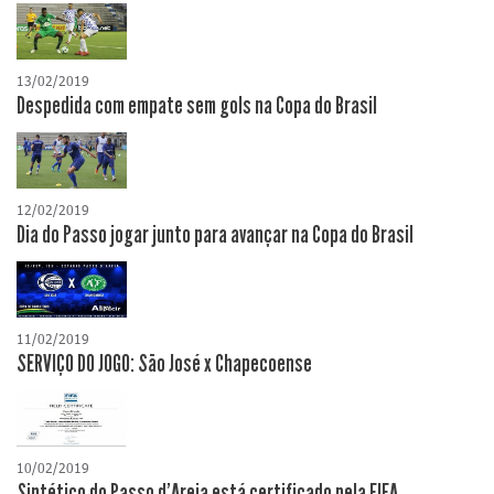
13/02/2019
Despedida com empate sem gols na Copa do Brasil
12/02/2019
Dia do Passo jogar junto para avançar na Copa do Brasil
11/02/2019
SERVIÇO DO JOGO: São José x Chapecoense
10/02/2019
Sintético do Passo d'Areia está certificado pela FIFA