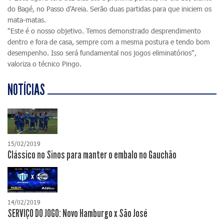
do Bagé, no Passo d'Areia. Serão duas partidas para que iniciem os
mata-matas.
"Este é o nosso objetivo. Temos demonstrado desprendimento
dentro e fora de casa, sempre com a mesma postura e tendo bom
desempenho. Isso será fundamental nos jogos eliminatórios",
valoriza o técnico Pingo.
NOTÍCIAS
15/02/2019
Clássico no Sinos para manter o embalo no Gauchão
14/02/2019
SERVIÇO DO JOGO: Novo Hamburgo x São José