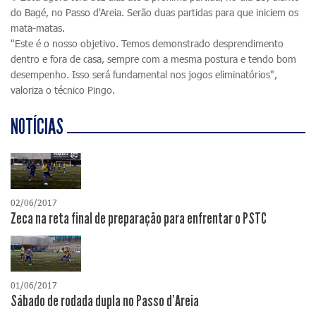
do Bagé, no Passo d'Areia. Serão duas partidas para que iniciem os
mata-matas.
"Este é o nosso objetivo. Temos demonstrado desprendimento
dentro e fora de casa, sempre com a mesma postura e tendo bom
desempenho. Isso será fundamental nos jogos eliminatórios",
valoriza o técnico Pingo.
NOTÍCIAS
02/06/2017
Zeca na reta final de preparação para enfrentar o PSTC
01/06/2017
Sábado de rodada dupla no Passo d'Areia