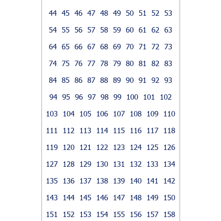
44
45
46
47
48
49
50
51
52
53
54
55
56
57
58
59
60
61
62
63
64
65
66
67
68
69
70
71
72
73
74
75
76
77
78
79
80
81
82
83
84
85
86
87
88
89
90
91
92
93
94
95
96
97
98
99
100
101
102
103
104
105
106
107
108
109
110
111
112
113
114
115
116
117
118
119
120
121
122
123
124
125
126
127
128
129
130
131
132
133
134
135
136
137
138
139
140
141
142
143
144
145
146
147
148
149
150
151
152
153
154
155
156
157
158