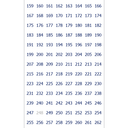
159
160
161
162
163
164
165
166
167
168
169
170
171
172
173
174
175
176
177
178
179
180
181
182
183
184
185
186
187
188
189
190
191
192
193
194
195
196
197
198
199
200
201
202
203
204
205
206
207
208
209
210
211
212
213
214
215
216
217
218
219
220
221
222
223
224
225
226
227
228
229
230
231
232
233
234
235
236
237
238
239
240
241
242
243
244
245
246
247
248
249
250
251
252
253
254
255
256
257
258
259
260
261
262