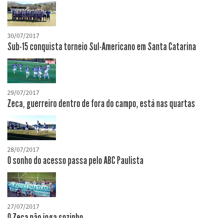
30/07/2017
Sub-15 conquista torneio Sul-Americano em Santa Catarina
29/07/2017
Zeca, guerreiro dentro de fora do campo, está nas quartas
28/07/2017
O sonho do acesso passa pelo ABC Paulista
27/07/2017
O Zeca não joga sozinho...