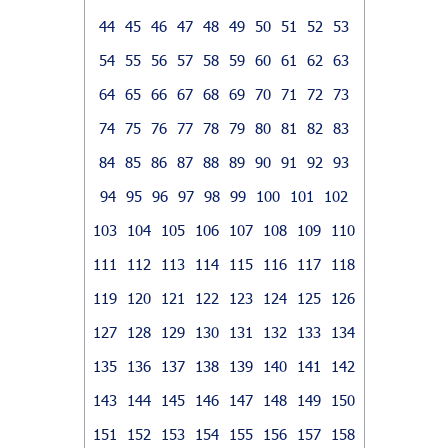
44
45
46
47
48
49
50
51
52
53
54
55
56
57
58
59
60
61
62
63
64
65
66
67
68
69
70
71
72
73
74
75
76
77
78
79
80
81
82
83
84
85
86
87
88
89
90
91
92
93
94
95
96
97
98
99
100
101
102
103
104
105
106
107
108
109
110
111
112
113
114
115
116
117
118
119
120
121
122
123
124
125
126
127
128
129
130
131
132
133
134
135
136
137
138
139
140
141
142
143
144
145
146
147
148
149
150
151
152
153
154
155
156
157
158