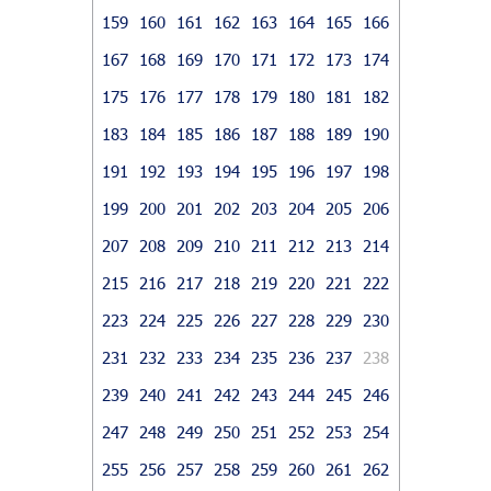
159
160
161
162
163
164
165
166
167
168
169
170
171
172
173
174
175
176
177
178
179
180
181
182
183
184
185
186
187
188
189
190
191
192
193
194
195
196
197
198
199
200
201
202
203
204
205
206
207
208
209
210
211
212
213
214
215
216
217
218
219
220
221
222
223
224
225
226
227
228
229
230
231
232
233
234
235
236
237
238
239
240
241
242
243
244
245
246
247
248
249
250
251
252
253
254
255
256
257
258
259
260
261
262