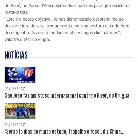
do Bagé, no Passo d'Areia. Serão duas partidas para que iniciem os
mata-matas.
"Este é o nosso objetivo. Temos demonstrado desprendimento
dentro e fora de casa, sempre com a mesma postura e tendo bom
desempenho. Isso será fundamental nos jogos eliminatórios",
valoriza o técnico Pingo.
NOTÍCIAS
01/08/2017
São José faz amistoso internacional contra o River, do Uruguai
31/07/2017
"Serão 15 dias de muito estudo, trabalho e foco", diz China...