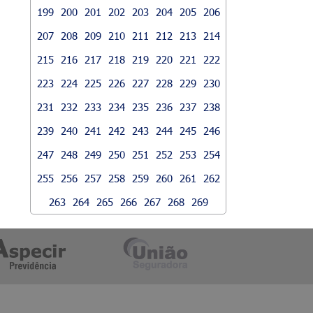
199
200
201
202
203
204
205
206
207
208
209
210
211
212
213
214
215
216
217
218
219
220
221
222
223
224
225
226
227
228
229
230
231
232
233
234
235
236
237
238
239
240
241
242
243
244
245
246
247
248
249
250
251
252
253
254
255
256
257
258
259
260
261
262
263
264
265
266
267
268
269