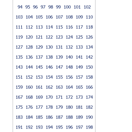
94
95
96
97
98
99
100
101
102
103
104
105
106
107
108
109
110
111
112
113
114
115
116
117
118
119
120
121
122
123
124
125
126
127
128
129
130
131
132
133
134
135
136
137
138
139
140
141
142
143
144
145
146
147
148
149
150
151
152
153
154
155
156
157
158
159
160
161
162
163
164
165
166
167
168
169
170
171
172
173
174
175
176
177
178
179
180
181
182
183
184
185
186
187
188
189
190
191
192
193
194
195
196
197
198