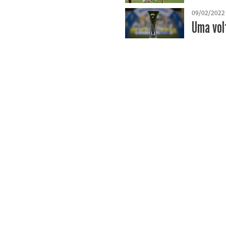
09/02/2022
Uma vol