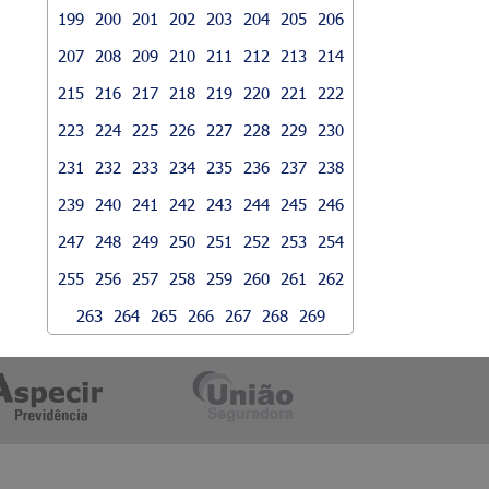
199
200
201
202
203
204
205
206
207
208
209
210
211
212
213
214
215
216
217
218
219
220
221
222
223
224
225
226
227
228
229
230
231
232
233
234
235
236
237
238
239
240
241
242
243
244
245
246
247
248
249
250
251
252
253
254
255
256
257
258
259
260
261
262
263
264
265
266
267
268
269