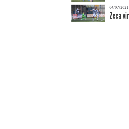
04/07/2021
Zeca vir