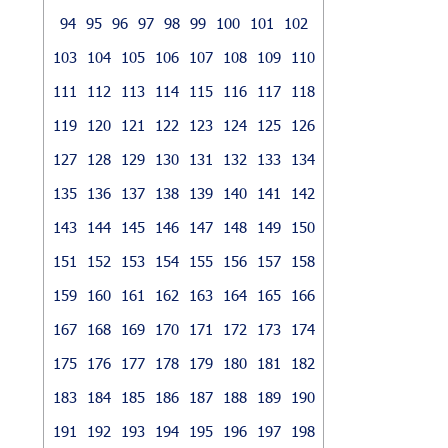
94
95
96
97
98
99
100
101
102
103
104
105
106
107
108
109
110
111
112
113
114
115
116
117
118
119
120
121
122
123
124
125
126
127
128
129
130
131
132
133
134
135
136
137
138
139
140
141
142
143
144
145
146
147
148
149
150
151
152
153
154
155
156
157
158
159
160
161
162
163
164
165
166
167
168
169
170
171
172
173
174
175
176
177
178
179
180
181
182
183
184
185
186
187
188
189
190
191
192
193
194
195
196
197
198