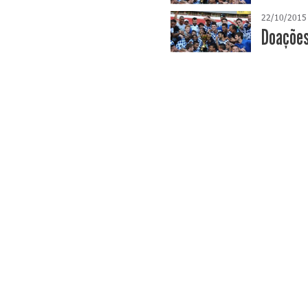
22/10/2015
Doações