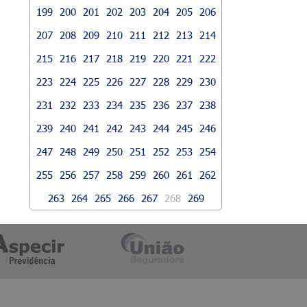
199
200
201
202
203
204
205
206
207
208
209
210
211
212
213
214
215
216
217
218
219
220
221
222
223
224
225
226
227
228
229
230
231
232
233
234
235
236
237
238
239
240
241
242
243
244
245
246
247
248
249
250
251
252
253
254
255
256
257
258
259
260
261
262
263
264
265
266
267
268
269