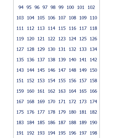
94
95
96
97
98
99
100
101
102
103
104
105
106
107
108
109
110
111
112
113
114
115
116
117
118
119
120
121
122
123
124
125
126
127
128
129
130
131
132
133
134
135
136
137
138
139
140
141
142
143
144
145
146
147
148
149
150
151
152
153
154
155
156
157
158
159
160
161
162
163
164
165
166
167
168
169
170
171
172
173
174
175
176
177
178
179
180
181
182
183
184
185
186
187
188
189
190
191
192
193
194
195
196
197
198