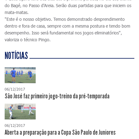
do Bagé, no Passo d'Areia. Serão duas partidas para que iniciem os
mata-matas.
"Este é o nosso objetivo. Temos demonstrado desprendimento
dentro e fora de casa, sempre com a mesma postura e tendo bom
desempenho. Isso será fundamental nos jogos eliminatórios",
valoriza o técnico Pingo.
NOTÍCIAS
06/12/2017
São José faz primeiro jogo-treino da pré-temporada
06/12/2017
Aberta a preparação para a Copa São Paulo de Juniores