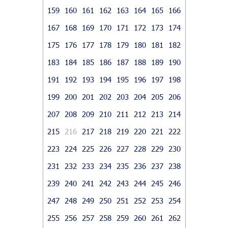
159
160
161
162
163
164
165
166
167
168
169
170
171
172
173
174
175
176
177
178
179
180
181
182
183
184
185
186
187
188
189
190
191
192
193
194
195
196
197
198
199
200
201
202
203
204
205
206
207
208
209
210
211
212
213
214
215
216
217
218
219
220
221
222
223
224
225
226
227
228
229
230
231
232
233
234
235
236
237
238
239
240
241
242
243
244
245
246
247
248
249
250
251
252
253
254
255
256
257
258
259
260
261
262