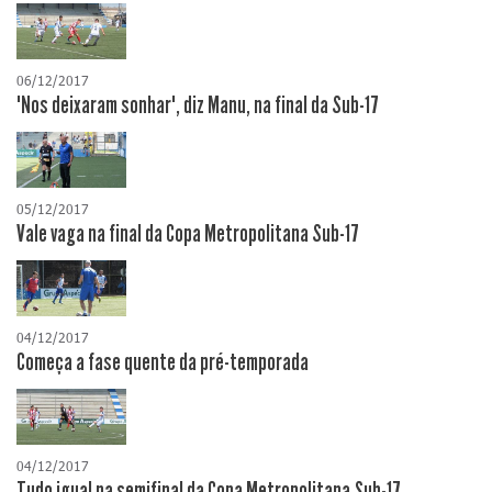
06/12/2017
"Nos deixaram sonhar", diz Manu, na final da Sub-17
05/12/2017
Vale vaga na final da Copa Metropolitana Sub-17
04/12/2017
Começa a fase quente da pré-temporada
04/12/2017
Tudo igual na semifinal da Copa Metropolitana Sub-17