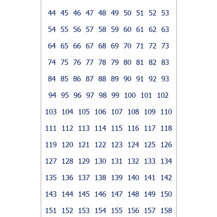
44
45
46
47
48
49
50
51
52
53
54
55
56
57
58
59
60
61
62
63
64
65
66
67
68
69
70
71
72
73
74
75
76
77
78
79
80
81
82
83
84
85
86
87
88
89
90
91
92
93
94
95
96
97
98
99
100
101
102
103
104
105
106
107
108
109
110
111
112
113
114
115
116
117
118
119
120
121
122
123
124
125
126
127
128
129
130
131
132
133
134
135
136
137
138
139
140
141
142
143
144
145
146
147
148
149
150
151
152
153
154
155
156
157
158