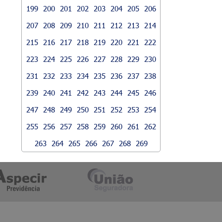
199
200
201
202
203
204
205
206
207
208
209
210
211
212
213
214
215
216
217
218
219
220
221
222
223
224
225
226
227
228
229
230
231
232
233
234
235
236
237
238
239
240
241
242
243
244
245
246
247
248
249
250
251
252
253
254
255
256
257
258
259
260
261
262
263
264
265
266
267
268
269