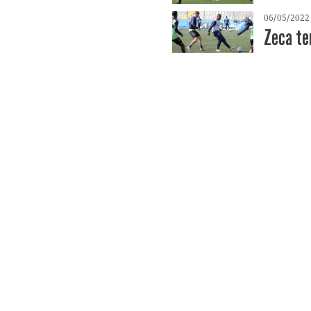
06/05/2022
Zeca te