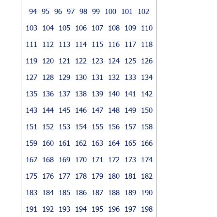
94
95
96
97
98
99
100
101
102
103
104
105
106
107
108
109
110
111
112
113
114
115
116
117
118
119
120
121
122
123
124
125
126
127
128
129
130
131
132
133
134
135
136
137
138
139
140
141
142
143
144
145
146
147
148
149
150
151
152
153
154
155
156
157
158
159
160
161
162
163
164
165
166
167
168
169
170
171
172
173
174
175
176
177
178
179
180
181
182
183
184
185
186
187
188
189
190
191
192
193
194
195
196
197
198