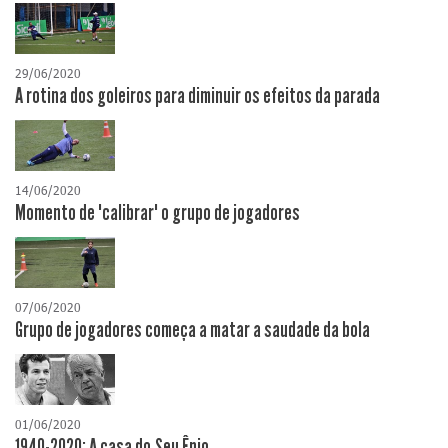
29/06/2020
A rotina dos goleiros para diminuir os efeitos da parada
14/06/2020
Momento de "calibrar" o grupo de jogadores
07/06/2020
Grupo de jogadores começa a matar a saudade da bola
01/06/2020
1940-2020: A casa do Seu Ênio