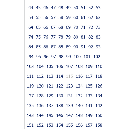
44
45
46
47
48
49
50
51
52
53
54
55
56
57
58
59
60
61
62
63
64
65
66
67
68
69
70
71
72
73
74
75
76
77
78
79
80
81
82
83
84
85
86
87
88
89
90
91
92
93
94
95
96
97
98
99
100
101
102
103
104
105
106
107
108
109
110
111
112
113
114
115
116
117
118
119
120
121
122
123
124
125
126
127
128
129
130
131
132
133
134
135
136
137
138
139
140
141
142
143
144
145
146
147
148
149
150
151
152
153
154
155
156
157
158