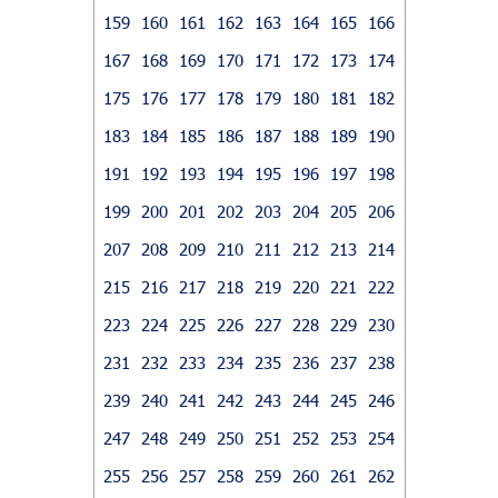
159
160
161
162
163
164
165
166
167
168
169
170
171
172
173
174
175
176
177
178
179
180
181
182
183
184
185
186
187
188
189
190
191
192
193
194
195
196
197
198
199
200
201
202
203
204
205
206
207
208
209
210
211
212
213
214
215
216
217
218
219
220
221
222
223
224
225
226
227
228
229
230
231
232
233
234
235
236
237
238
239
240
241
242
243
244
245
246
247
248
249
250
251
252
253
254
255
256
257
258
259
260
261
262