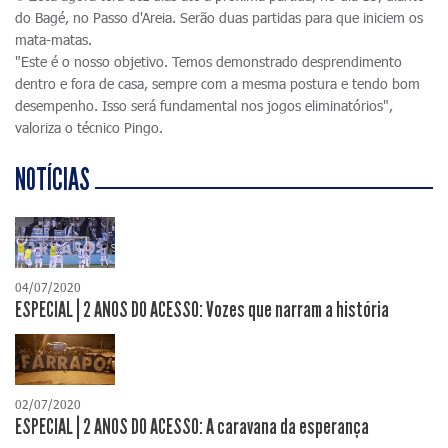
do Bagé, no Passo d'Areia. Serão duas partidas para que iniciem os
mata-matas.
"Este é o nosso objetivo. Temos demonstrado desprendimento
dentro e fora de casa, sempre com a mesma postura e tendo bom
desempenho. Isso será fundamental nos jogos eliminatórios",
valoriza o técnico Pingo.
NOTÍCIAS
04/07/2020
ESPECIAL | 2 ANOS DO ACESSO: Vozes que narram a história
02/07/2020
ESPECIAL | 2 ANOS DO ACESSO: A caravana da esperança