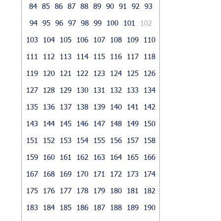
84
85
86
87
88
89
90
91
92
93
94
95
96
97
98
99
100
101
102
103
104
105
106
107
108
109
110
111
112
113
114
115
116
117
118
119
120
121
122
123
124
125
126
127
128
129
130
131
132
133
134
135
136
137
138
139
140
141
142
143
144
145
146
147
148
149
150
151
152
153
154
155
156
157
158
159
160
161
162
163
164
165
166
167
168
169
170
171
172
173
174
175
176
177
178
179
180
181
182
183
184
185
186
187
188
189
190