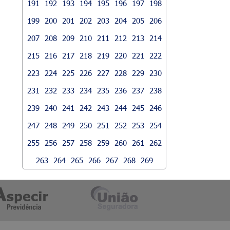
191
192
193
194
195
196
197
198
199
200
201
202
203
204
205
206
207
208
209
210
211
212
213
214
215
216
217
218
219
220
221
222
223
224
225
226
227
228
229
230
231
232
233
234
235
236
237
238
239
240
241
242
243
244
245
246
247
248
249
250
251
252
253
254
255
256
257
258
259
260
261
262
263
264
265
266
267
268
269