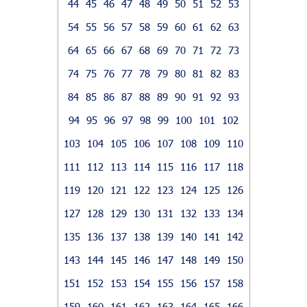
44
45
46
47
48
49
50
51
52
53
54
55
56
57
58
59
60
61
62
63
64
65
66
67
68
69
70
71
72
73
74
75
76
77
78
79
80
81
82
83
84
85
86
87
88
89
90
91
92
93
94
95
96
97
98
99
100
101
102
103
104
105
106
107
108
109
110
111
112
113
114
115
116
117
118
119
120
121
122
123
124
125
126
127
128
129
130
131
132
133
134
135
136
137
138
139
140
141
142
143
144
145
146
147
148
149
150
151
152
153
154
155
156
157
158
159
160
161
162
163
164
165
166