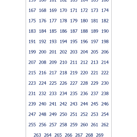
167
168
169
170
171
172
173
174
175
176
177
178
179
180
181
182
183
184
185
186
187
188
189
190
191
192
193
194
195
196
197
198
199
200
201
202
203
204
205
206
207
208
209
210
211
212
213
214
215
216
217
218
219
220
221
222
223
224
225
226
227
228
229
230
231
232
233
234
235
236
237
238
239
240
241
242
243
244
245
246
247
248
249
250
251
252
253
254
255
256
257
258
259
260
261
262
263
264
265
266
267
268
269