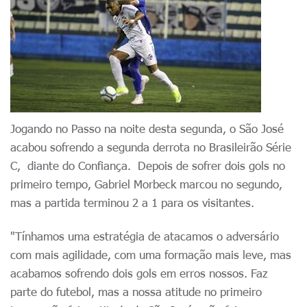
Jogando no Passo na noite desta segunda, o São José
acabou sofrendo a segunda derrota no Brasileirão Série
C, diante do Confiança. Depois de sofrer dois gols no
primeiro tempo, Gabriel Morbeck marcou no segundo,
mas a partida terminou 2 a 1 para os visitantes.
"Tínhamos uma estratégia de atacamos o adversário
com mais agilidade, com uma formação mais leve, mas
acabamos sofrendo dois gols em erros nossos. Faz
parte do futebol, mas a nossa atitude no primeiro