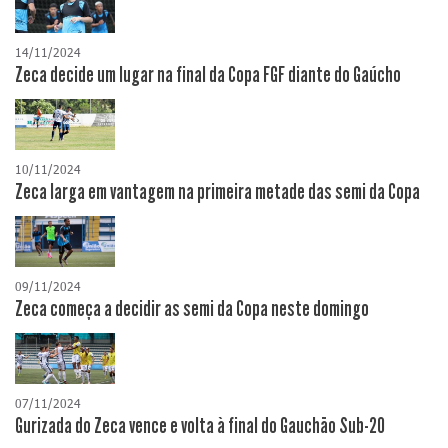
14/11/2024
Zeca decide um lugar na final da Copa FGF diante do Gaúcho
10/11/2024
Zeca larga em vantagem na primeira metade das semi da Copa
09/11/2024
Zeca começa a decidir as semi da Copa neste domingo
07/11/2024
Gurizada do Zeca vence e volta à final do Gauchão Sub-20