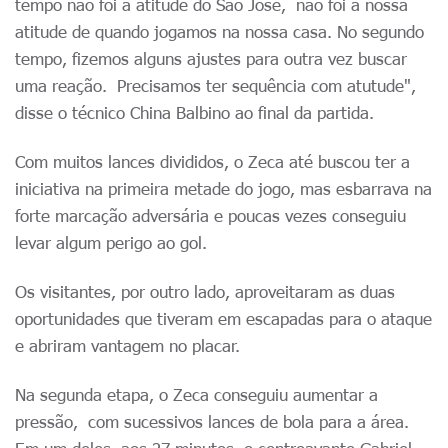
tempo não foi a atitude do São José, não foi a nossa
atitude de quando jogamos na nossa casa. No segundo
tempo, fizemos alguns ajustes para outra vez buscar
uma reação. Precisamos ter sequência com atutude",
disse o técnico China Balbino ao final da partida.
Com muitos lances divididos, o Zeca até buscou ter a
iniciativa na primeira metade do jogo, mas esbarrava na
forte marcação adversária e poucas vezes conseguiu
levar algum perigo ao gol.
Os visitantes, por outro lado, aproveitaram as duas
oportunidades que tiveram em escapadas para o ataque
e abriram vantagem no placar.
Na segunda etapa, o Zeca conseguiu aumentar a
pressão, com sucessivos lances de bola para a área.