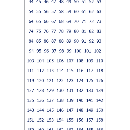
44
45
46
47
48
49
50
51
52
53
54
55
56
57
58
59
60
61
62
63
64
65
66
67
68
69
70
71
72
73
74
75
76
77
78
79
80
81
82
83
84
85
86
87
88
89
90
91
92
93
94
95
96
97
98
99
100
101
102
103
104
105
106
107
108
109
110
111
112
113
114
115
116
117
118
119
120
121
122
123
124
125
126
127
128
129
130
131
132
133
134
135
136
137
138
139
140
141
142
143
144
145
146
147
148
149
150
151
152
153
154
155
156
157
158
159
160
161
162
163
164
165
166