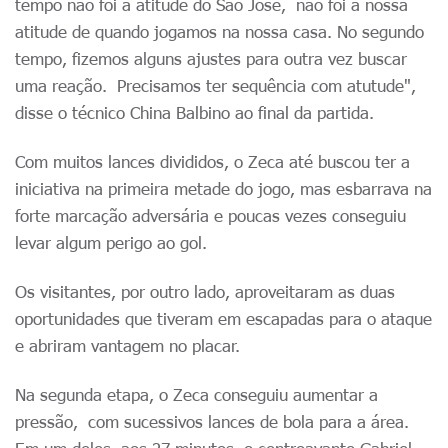
tempo não foi a atitude do São José, não foi a nossa
atitude de quando jogamos na nossa casa. No segundo
tempo, fizemos alguns ajustes para outra vez buscar
uma reação. Precisamos ter sequência com atutude",
disse o técnico China Balbino ao final da partida.
Com muitos lances divididos, o Zeca até buscou ter a
iniciativa na primeira metade do jogo, mas esbarrava na
forte marcação adversária e poucas vezes conseguiu
levar algum perigo ao gol.
Os visitantes, por outro lado, aproveitaram as duas
oportunidades que tiveram em escapadas para o ataque
e abriram vantagem no placar.
Na segunda etapa, o Zeca conseguiu aumentar a
pressão, com sucessivos lances de bola para a área.