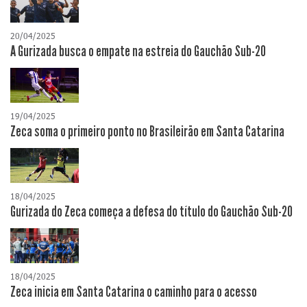
20/04/2025
A Gurizada busca o empate na estreia do Gauchão Sub-20
19/04/2025
Zeca soma o primeiro ponto no Brasileirão em Santa Catarina
18/04/2025
Gurizada do Zeca começa a defesa do título do Gauchão Sub-20
18/04/2025
Zeca inicia em Santa Catarina o caminho para o acesso