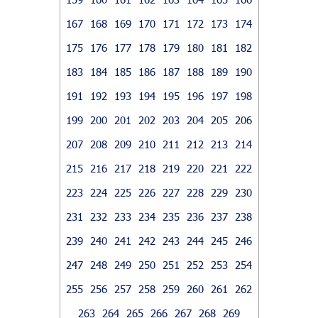
167
168
169
170
171
172
173
174
175
176
177
178
179
180
181
182
183
184
185
186
187
188
189
190
191
192
193
194
195
196
197
198
199
200
201
202
203
204
205
206
207
208
209
210
211
212
213
214
215
216
217
218
219
220
221
222
223
224
225
226
227
228
229
230
231
232
233
234
235
236
237
238
239
240
241
242
243
244
245
246
247
248
249
250
251
252
253
254
255
256
257
258
259
260
261
262
263
264
265
266
267
268
269