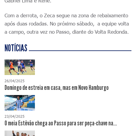
Gabriel Lima e Renê.
Com a derrota, o Zeca segue na zona de rebaixamento
após duas rodadas. No próximo sábado, a equipe volta
a campo, outra vez no Passo, diante do Volta Redonda.
NOTÍCIAS
26/04/2025
Domingo de estreia em casa, mas em Novo Hamburgo
23/04/2025
O meia Estêvão chega ao Passo para ser peça-chave na...