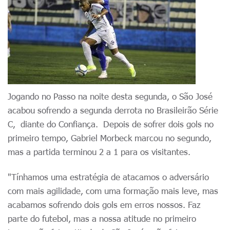
Jogando no Passo na noite desta segunda, o São José
acabou sofrendo a segunda derrota no Brasileirão Série
C, diante do Confiança. Depois de sofrer dois gols no
primeiro tempo, Gabriel Morbeck marcou no segundo,
mas a partida terminou 2 a 1 para os visitantes.
"Tínhamos uma estratégia de atacamos o adversário
com mais agilidade, com uma formação mais leve, mas
acabamos sofrendo dois gols em erros nossos. Faz
parte do futebol, mas a nossa atitude no primeiro