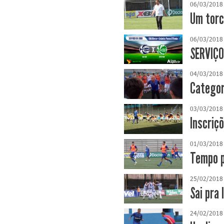
06/03/2018
Um torc
06/03/2018
SERVIÇO
04/03/2018
Categor
03/03/2018
Inscriç
01/03/2018
Tempo p
25/02/2018
Sai pra 
24/02/2018