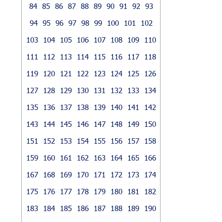
84
85
86
87
88
89
90
91
92
93
94
95
96
97
98
99
100
101
102
103
104
105
106
107
108
109
110
111
112
113
114
115
116
117
118
119
120
121
122
123
124
125
126
127
128
129
130
131
132
133
134
135
136
137
138
139
140
141
142
143
144
145
146
147
148
149
150
151
152
153
154
155
156
157
158
159
160
161
162
163
164
165
166
167
168
169
170
171
172
173
174
175
176
177
178
179
180
181
182
183
184
185
186
187
188
189
190