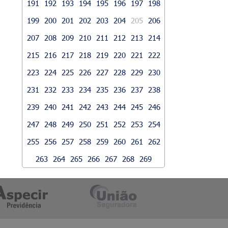
191
192
193
194
195
196
197
198
199
200
201
202
203
204
205
206
207
208
209
210
211
212
213
214
215
216
217
218
219
220
221
222
223
224
225
226
227
228
229
230
231
232
233
234
235
236
237
238
239
240
241
242
243
244
245
246
247
248
249
250
251
252
253
254
255
256
257
258
259
260
261
262
263
264
265
266
267
268
269