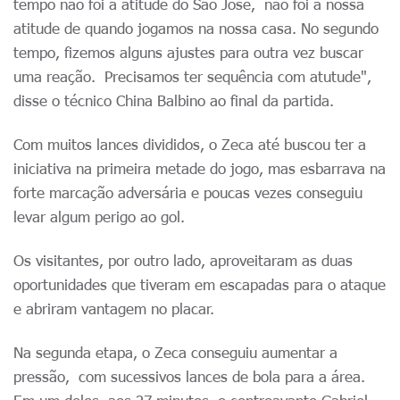
tempo não foi a atitude do São José, não foi a nossa
atitude de quando jogamos na nossa casa. No segundo
tempo, fizemos alguns ajustes para outra vez buscar
uma reação. Precisamos ter sequência com atutude",
disse o técnico China Balbino ao final da partida.
Com muitos lances divididos, o Zeca até buscou ter a
iniciativa na primeira metade do jogo, mas esbarrava na
forte marcação adversária e poucas vezes conseguiu
levar algum perigo ao gol.
Os visitantes, por outro lado, aproveitaram as duas
oportunidades que tiveram em escapadas para o ataque
e abriram vantagem no placar.
Na segunda etapa, o Zeca conseguiu aumentar a
pressão, com sucessivos lances de bola para a área.