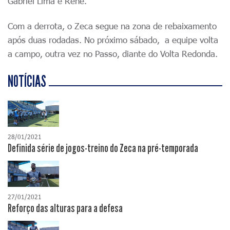
Gabriel Lima e Renê.
Com a derrota, o Zeca segue na zona de rebaixamento
após duas rodadas. No próximo sábado, a equipe volta
a campo, outra vez no Passo, diante do Volta Redonda.
NOTÍCIAS
28/01/2021
Definida série de jogos-treino do Zeca na pré-temporada
27/01/2021
Reforço das alturas para a defesa