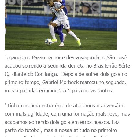
Jogando no Passo na noite desta segunda, o São José
acabou sofrendo a segunda derrota no Brasileirão Série
C, diante do Confiança. Depois de sofrer dois gols no
primeiro tempo, Gabriel Morbeck marcou no segundo,
mas a partida terminou 2 a 1 para os visitantes.
"Tínhamos uma estratégia de atacamos o adversário
com mais agilidade, com uma formação mais leve, mas
acabamos sofrendo dois gols em erros nossos. Faz
parte do futebol, mas a nossa atitude no primeiro