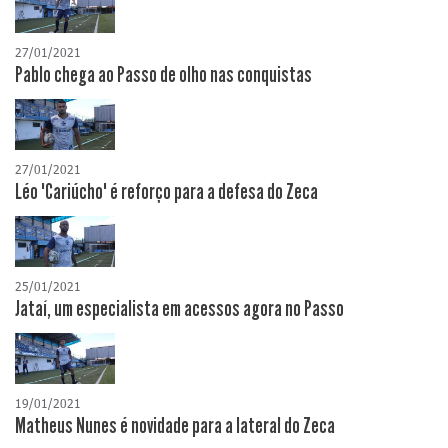
27/01/2021
Pablo chega ao Passo de olho nas conquistas
27/01/2021
Léo "Cariúcho" é reforço para a defesa do Zeca
25/01/2021
Jataí, um especialista em acessos agora no Passo
19/01/2021
Matheus Nunes é novidade para a lateral do Zeca