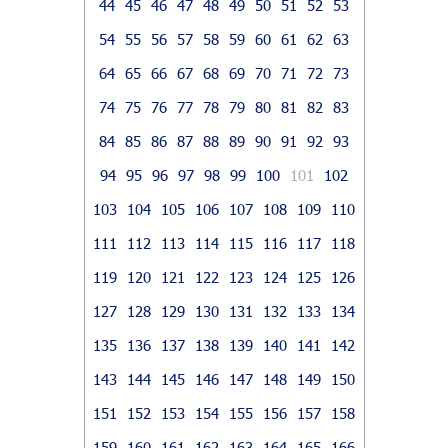
44
45
46
47
48
49
50
51
52
53
54
55
56
57
58
59
60
61
62
63
64
65
66
67
68
69
70
71
72
73
74
75
76
77
78
79
80
81
82
83
84
85
86
87
88
89
90
91
92
93
94
95
96
97
98
99
100
101
102
103
104
105
106
107
108
109
110
111
112
113
114
115
116
117
118
119
120
121
122
123
124
125
126
127
128
129
130
131
132
133
134
135
136
137
138
139
140
141
142
143
144
145
146
147
148
149
150
151
152
153
154
155
156
157
158
159
160
161
162
163
164
165
166