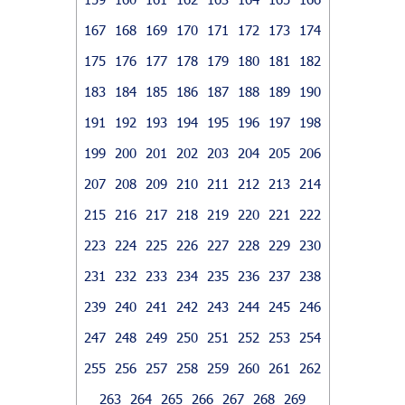
167
168
169
170
171
172
173
174
175
176
177
178
179
180
181
182
183
184
185
186
187
188
189
190
191
192
193
194
195
196
197
198
199
200
201
202
203
204
205
206
207
208
209
210
211
212
213
214
215
216
217
218
219
220
221
222
223
224
225
226
227
228
229
230
231
232
233
234
235
236
237
238
239
240
241
242
243
244
245
246
247
248
249
250
251
252
253
254
255
256
257
258
259
260
261
262
263
264
265
266
267
268
269