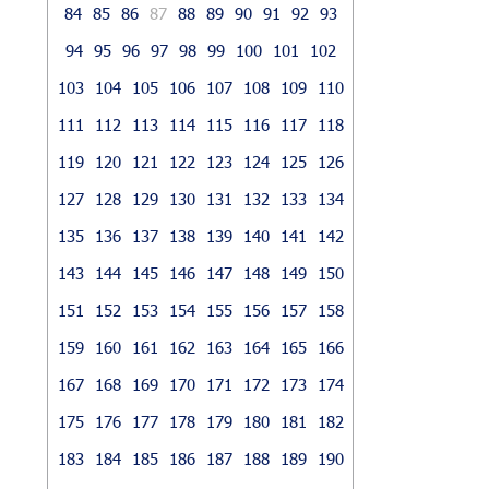
84
85
86
87
88
89
90
91
92
93
94
95
96
97
98
99
100
101
102
103
104
105
106
107
108
109
110
111
112
113
114
115
116
117
118
119
120
121
122
123
124
125
126
127
128
129
130
131
132
133
134
135
136
137
138
139
140
141
142
143
144
145
146
147
148
149
150
151
152
153
154
155
156
157
158
159
160
161
162
163
164
165
166
167
168
169
170
171
172
173
174
175
176
177
178
179
180
181
182
183
184
185
186
187
188
189
190