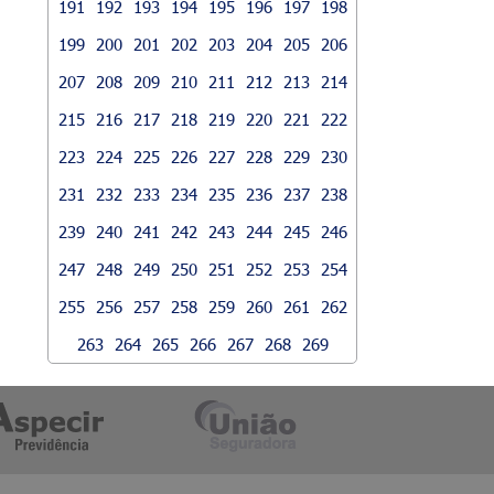
191
192
193
194
195
196
197
198
199
200
201
202
203
204
205
206
207
208
209
210
211
212
213
214
215
216
217
218
219
220
221
222
223
224
225
226
227
228
229
230
231
232
233
234
235
236
237
238
239
240
241
242
243
244
245
246
247
248
249
250
251
252
253
254
255
256
257
258
259
260
261
262
263
264
265
266
267
268
269