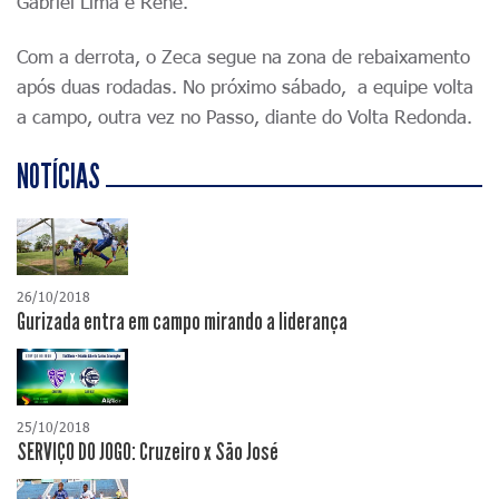
Gabriel Lima e Renê.
Com a derrota, o Zeca segue na zona de rebaixamento
após duas rodadas. No próximo sábado, a equipe volta
a campo, outra vez no Passo, diante do Volta Redonda.
NOTÍCIAS
26/10/2018
Gurizada entra em campo mirando a liderança
25/10/2018
SERVIÇO DO JOGO: Cruzeiro x São José