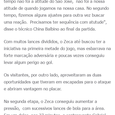
tempo não foi a atitude do São José, não foi a nossa
atitude de quando jogamos na nossa casa. No segundo
tempo, fizemos alguns ajustes para outra vez buscar
uma reação. Precisamos ter sequência com atutude",
disse o técnico China Balbino ao final da partida.
Com muitos lances divididos, o Zeca até buscou ter a
iniciativa na primeira metade do jogo, mas esbarrava na
forte marcação adversária e poucas vezes conseguiu
levar algum perigo ao gol.
Os visitantes, por outro lado, aproveitaram as duas
oportunidades que tiveram em escapadas para o ataque
e abriram vantagem no placar.
Na segunda etapa, o Zeca conseguiu aumentar a
pressão, com sucessivos lances de bola para a área.