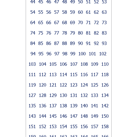
44
45
46
47
48
49
50
51
52
53
54
55
56
57
58
59
60
61
62
63
64
65
66
67
68
69
70
71
72
73
74
75
76
77
78
79
80
81
82
83
84
85
86
87
88
89
90
91
92
93
94
95
96
97
98
99
100
101
102
103
104
105
106
107
108
109
110
111
112
113
114
115
116
117
118
119
120
121
122
123
124
125
126
127
128
129
130
131
132
133
134
135
136
137
138
139
140
141
142
143
144
145
146
147
148
149
150
151
152
153
154
155
156
157
158
159
160
161
162
163
164
165
166