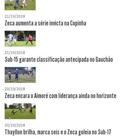
21/10/2018
Zeca aumenta a série invicta na Copinha
21/10/2018
Sub-15 garante classificação antecipada no Gauchão
20/10/2018
Zeca encara o Aimoré com liderança ainda no horizonte
20/10/2018
Thayllon brilha, marca seis e o Zeca goleia no Sub-17