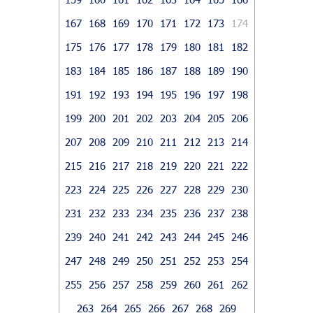
167
168
169
170
171
172
173
174
175
176
177
178
179
180
181
182
183
184
185
186
187
188
189
190
191
192
193
194
195
196
197
198
199
200
201
202
203
204
205
206
207
208
209
210
211
212
213
214
215
216
217
218
219
220
221
222
223
224
225
226
227
228
229
230
231
232
233
234
235
236
237
238
239
240
241
242
243
244
245
246
247
248
249
250
251
252
253
254
255
256
257
258
259
260
261
262
263
264
265
266
267
268
269