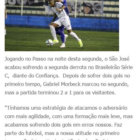
Jogando no Passo na noite desta segunda, o São José
acabou sofrendo a segunda derrota no Brasileirão Série
C, diante do Confiança. Depois de sofrer dois gols no
primeiro tempo, Gabriel Morbeck marcou no segundo,
mas a partida terminou 2 a 1 para os visitantes.
"Tínhamos uma estratégia de atacamos o adversário
com mais agilidade, com uma formação mais leve, mas
acabamos sofrendo dois gols em erros nossos. Faz
parte do futebol, mas a nossa atitude no primeiro