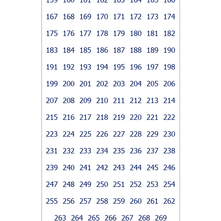
167
168
169
170
171
172
173
174
175
176
177
178
179
180
181
182
183
184
185
186
187
188
189
190
191
192
193
194
195
196
197
198
199
200
201
202
203
204
205
206
207
208
209
210
211
212
213
214
215
216
217
218
219
220
221
222
223
224
225
226
227
228
229
230
231
232
233
234
235
236
237
238
239
240
241
242
243
244
245
246
247
248
249
250
251
252
253
254
255
256
257
258
259
260
261
262
263
264
265
266
267
268
269