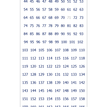
44
45
46
47
48
49
50
51
52
53
54
55
56
57
58
59
60
61
62
63
64
65
66
67
68
69
70
71
72
73
74
75
76
77
78
79
80
81
82
83
84
85
86
87
88
89
90
91
92
93
94
95
96
97
98
99
100
101
102
103
104
105
106
107
108
109
110
111
112
113
114
115
116
117
118
119
120
121
122
123
124
125
126
127
128
129
130
131
132
133
134
135
136
137
138
139
140
141
142
143
144
145
146
147
148
149
150
151
152
153
154
155
156
157
158
159
160
161
162
163
164
165
166