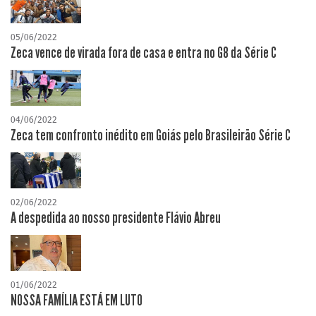
05/06/2022
Zeca vence de virada fora de casa e entra no G8 da Série C
04/06/2022
Zeca tem confronto inédito em Goiás pelo Brasileirão Série C
02/06/2022
A despedida ao nosso presidente Flávio Abreu
01/06/2022
NOSSA FAMÍLIA ESTÁ EM LUTO