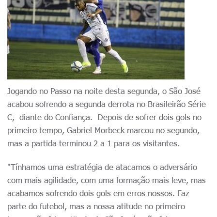
Jogando no Passo na noite desta segunda, o São José
acabou sofrendo a segunda derrota no Brasileirão Série
C, diante do Confiança. Depois de sofrer dois gols no
primeiro tempo, Gabriel Morbeck marcou no segundo,
mas a partida terminou 2 a 1 para os visitantes.
"Tínhamos uma estratégia de atacamos o adversário
com mais agilidade, com uma formação mais leve, mas
acabamos sofrendo dois gols em erros nossos. Faz
parte do futebol, mas a nossa atitude no primeiro