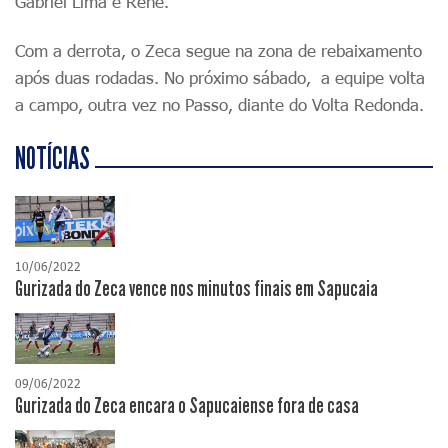
Gabriel Lima e Renê.
Com a derrota, o Zeca segue na zona de rebaixamento
após duas rodadas. No próximo sábado, a equipe volta
a campo, outra vez no Passo, diante do Volta Redonda.
NOTÍCIAS
10/06/2022
Gurizada do Zeca vence nos minutos finais em Sapucaia
09/06/2022
Gurizada do Zeca encara o Sapucaiense fora de casa