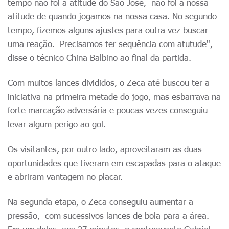
tempo não foi a atitude do São José, não foi a nossa
atitude de quando jogamos na nossa casa. No segundo
tempo, fizemos alguns ajustes para outra vez buscar
uma reação. Precisamos ter sequência com atutude",
disse o técnico China Balbino ao final da partida.
Com muitos lances divididos, o Zeca até buscou ter a
iniciativa na primeira metade do jogo, mas esbarrava na
forte marcação adversária e poucas vezes conseguiu
levar algum perigo ao gol.
Os visitantes, por outro lado, aproveitaram as duas
oportunidades que tiveram em escapadas para o ataque
e abriram vantagem no placar.
Na segunda etapa, o Zeca conseguiu aumentar a
pressão, com sucessivos lances de bola para a área.