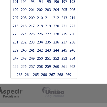
191
192
193
194
195
196
197
198
199
200
201
202
203
204
205
206
207
208
209
210
211
212
213
214
215
216
217
218
219
220
221
222
223
224
225
226
227
228
229
230
231
232
233
234
235
236
237
238
239
240
241
242
243
244
245
246
247
248
249
250
251
252
253
254
255
256
257
258
259
260
261
262
263
264
265
266
267
268
269