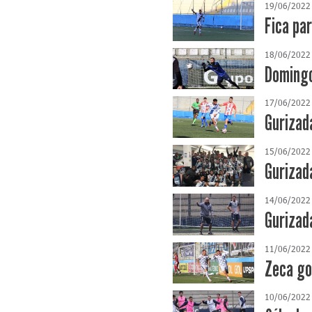
19/06/2022
Fica par
18/06/2022
Domingo 
17/06/2022
Gurizad
15/06/2022
Gurizad
14/06/2022
Gurizad
11/06/2022
Zeca go
10/06/2022