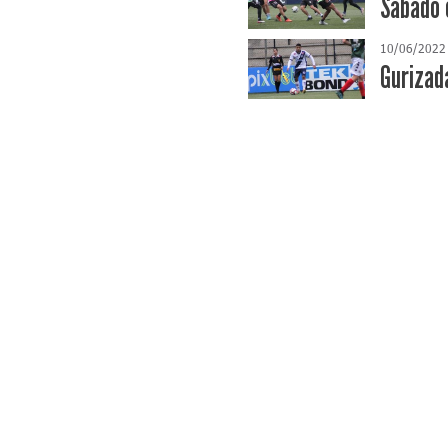
Sábado 
10/06/2022
Gurizad