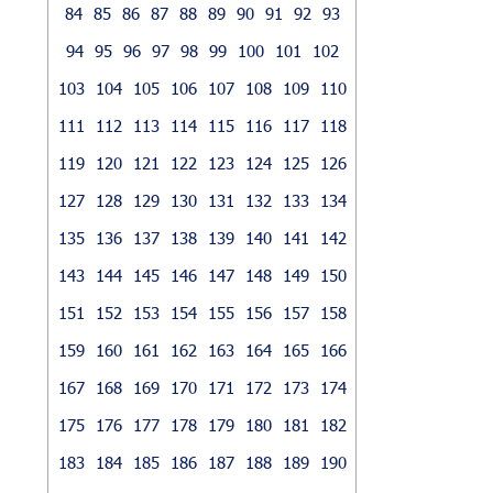
84
85
86
87
88
89
90
91
92
93
94
95
96
97
98
99
100
101
102
103
104
105
106
107
108
109
110
111
112
113
114
115
116
117
118
119
120
121
122
123
124
125
126
127
128
129
130
131
132
133
134
135
136
137
138
139
140
141
142
143
144
145
146
147
148
149
150
151
152
153
154
155
156
157
158
159
160
161
162
163
164
165
166
167
168
169
170
171
172
173
174
175
176
177
178
179
180
181
182
183
184
185
186
187
188
189
190