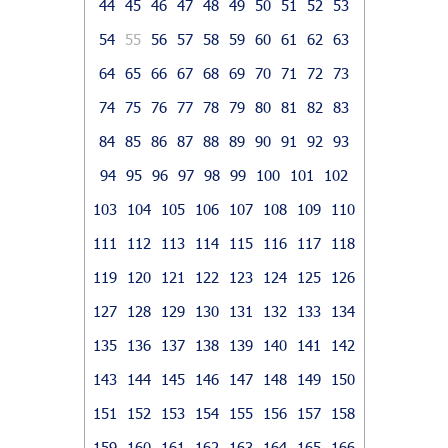
44
45
46
47
48
49
50
51
52
53
54
55
56
57
58
59
60
61
62
63
64
65
66
67
68
69
70
71
72
73
74
75
76
77
78
79
80
81
82
83
84
85
86
87
88
89
90
91
92
93
94
95
96
97
98
99
100
101
102
103
104
105
106
107
108
109
110
111
112
113
114
115
116
117
118
119
120
121
122
123
124
125
126
127
128
129
130
131
132
133
134
135
136
137
138
139
140
141
142
143
144
145
146
147
148
149
150
151
152
153
154
155
156
157
158
159
160
161
162
163
164
165
166