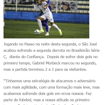
Jogando no Passo na noite desta segunda, o São José
acabou sofrendo a segunda derrota no Brasileirão Série
C, diante do Confiança. Depois de sofrer dois gols no
primeiro tempo, Gabriel Morbeck marcou no segundo,
mas a partida terminou 2 a 1 para os visitantes.
"Tínhamos uma estratégia de atacamos o adversário
com mais agilidade, com uma formação mais leve, mas
acabamos sofrendo dois gols em erros nossos. Faz
parte do futebol, mas a nossa atitude no primeiro