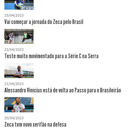
25/04/2023
Vai começar a jornada do Zeca pelo Brasil
22/04/2023
Teste muito movimentado para a Série C na Serra
21/04/2023
Alessandro Vinícius está de volta ao Passo para o Brasileirão
20/04/2023
Zeca tem novo xerifão na defesa