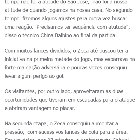
tempo não foi a atitude do São José, não foi a nossa
atitude de quando jogamos na nossa casa. No segundo
tempo, fizemos alguns ajustes para outra vez buscar
uma reação. Precisamos ter sequência com atutude",
disse o técnico China Balbino ao final da partida.
Com muitos lances divididos, o Zeca até buscou ter a
iniciativa na primeira metade do jogo, mas esbarrava na
forte marcação adversária e poucas vezes conseguiu
levar algum perigo ao gol.
Os visitantes, por outro lado, aproveitaram as duas
oportunidades que tiveram em escapadas para o ataque
e abriram vantagem no placar.
Na segunda etapa, o Zeca conseguiu aumentar a
pressão, com sucessivos lances de bola para a área.