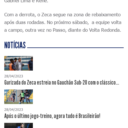
Gabriel Lima e Renê.
Com a derrota, o Zeca segue na zona de rebaixamento
após duas rodadas. No próximo sábado, a equipe volta
a campo, outra vez no Passo, diante do Volta Redonda.
NOTÍCIAS
28/04/2023
Gurizada do Zeca estreia no Gauchão Sub-20 com o clássico...
28/04/2023
Após o último jogo-treino, agora tudo é Brasileirão!