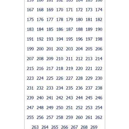
167
168
169
170
171
172
173
174
175
176
177
178
179
180
181
182
183
184
185
186
187
188
189
190
191
192
193
194
195
196
197
198
199
200
201
202
203
204
205
206
207
208
209
210
211
212
213
214
215
216
217
218
219
220
221
222
223
224
225
226
227
228
229
230
231
232
233
234
235
236
237
238
239
240
241
242
243
244
245
246
247
248
249
250
251
252
253
254
255
256
257
258
259
260
261
262
263
264
265
266
267
268
269