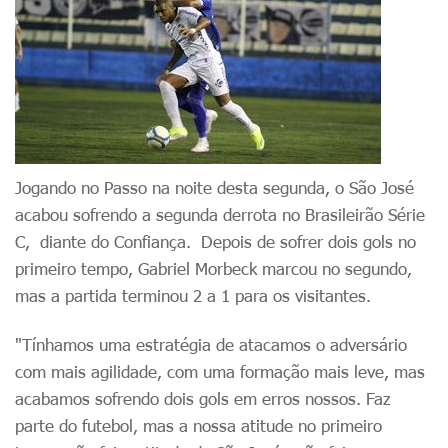
Jogando no Passo na noite desta segunda, o São José
acabou sofrendo a segunda derrota no Brasileirão Série
C, diante do Confiança. Depois de sofrer dois gols no
primeiro tempo, Gabriel Morbeck marcou no segundo,
mas a partida terminou 2 a 1 para os visitantes.
"Tínhamos uma estratégia de atacamos o adversário
com mais agilidade, com uma formação mais leve, mas
acabamos sofrendo dois gols em erros nossos. Faz
parte do futebol, mas a nossa atitude no primeiro