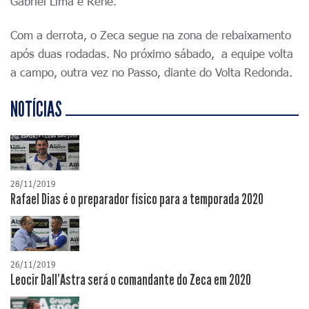
Gabriel Lima e Renê.
Com a derrota, o Zeca segue na zona de rebaixamento
após duas rodadas. No próximo sábado, a equipe volta
a campo, outra vez no Passo, diante do Volta Redonda.
NOTÍCIAS
28/11/2019
Rafael Dias é o preparador físico para a temporada 2020
26/11/2019
Leocir Dall'Astra será o comandante do Zeca em 2020