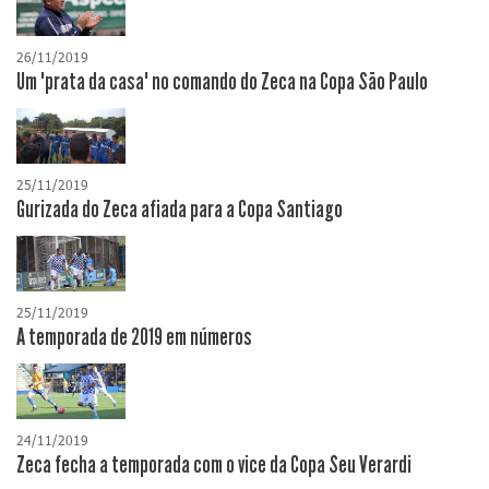
26/11/2019
Um "prata da casa" no comando do Zeca na Copa São Paulo
25/11/2019
Gurizada do Zeca afiada para a Copa Santiago
25/11/2019
A temporada de 2019 em números
24/11/2019
Zeca fecha a temporada com o vice da Copa Seu Verardi