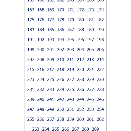
167
168
169
170
171
172
173
174
175
176
177
178
179
180
181
182
183
184
185
186
187
188
189
190
191
192
193
194
195
196
197
198
199
200
201
202
203
204
205
206
207
208
209
210
211
212
213
214
215
216
217
218
219
220
221
222
223
224
225
226
227
228
229
230
231
232
233
234
235
236
237
238
239
240
241
242
243
244
245
246
247
248
249
250
251
252
253
254
255
256
257
258
259
260
261
262
263
264
265
266
267
268
269