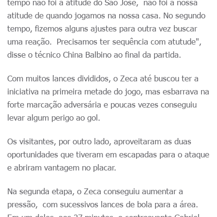
tempo não foi a atitude do São José, não foi a nossa
atitude de quando jogamos na nossa casa. No segundo
tempo, fizemos alguns ajustes para outra vez buscar
uma reação. Precisamos ter sequência com atutude",
disse o técnico China Balbino ao final da partida.
Com muitos lances divididos, o Zeca até buscou ter a
iniciativa na primeira metade do jogo, mas esbarrava na
forte marcação adversária e poucas vezes conseguiu
levar algum perigo ao gol.
Os visitantes, por outro lado, aproveitaram as duas
oportunidades que tiveram em escapadas para o ataque
e abriram vantagem no placar.
Na segunda etapa, o Zeca conseguiu aumentar a
pressão, com sucessivos lances de bola para a área.