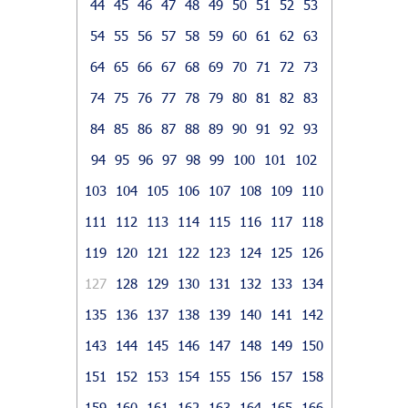
44
45
46
47
48
49
50
51
52
53
54
55
56
57
58
59
60
61
62
63
64
65
66
67
68
69
70
71
72
73
74
75
76
77
78
79
80
81
82
83
84
85
86
87
88
89
90
91
92
93
94
95
96
97
98
99
100
101
102
103
104
105
106
107
108
109
110
111
112
113
114
115
116
117
118
119
120
121
122
123
124
125
126
127
128
129
130
131
132
133
134
135
136
137
138
139
140
141
142
143
144
145
146
147
148
149
150
151
152
153
154
155
156
157
158
159
160
161
162
163
164
165
166