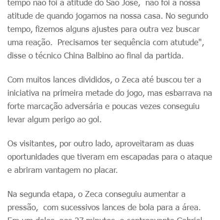
tempo não foi a atitude do São José, não foi a nossa
atitude de quando jogamos na nossa casa. No segundo
tempo, fizemos alguns ajustes para outra vez buscar
uma reação. Precisamos ter sequência com atutude",
disse o técnico China Balbino ao final da partida.
Com muitos lances divididos, o Zeca até buscou ter a
iniciativa na primeira metade do jogo, mas esbarrava na
forte marcação adversária e poucas vezes conseguiu
levar algum perigo ao gol.
Os visitantes, por outro lado, aproveitaram as duas
oportunidades que tiveram em escapadas para o ataque
e abriram vantagem no placar.
Na segunda etapa, o Zeca conseguiu aumentar a
pressão, com sucessivos lances de bola para a área.