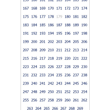
167
168
169
170
171
172
173
174
175
176
177
178
179
180
181
182
183
184
185
186
187
188
189
190
191
192
193
194
195
196
197
198
199
200
201
202
203
204
205
206
207
208
209
210
211
212
213
214
215
216
217
218
219
220
221
222
223
224
225
226
227
228
229
230
231
232
233
234
235
236
237
238
239
240
241
242
243
244
245
246
247
248
249
250
251
252
253
254
255
256
257
258
259
260
261
262
263
264
265
266
267
268
269