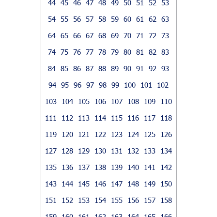
44
45
46
47
48
49
50
51
52
53
54
55
56
57
58
59
60
61
62
63
64
65
66
67
68
69
70
71
72
73
74
75
76
77
78
79
80
81
82
83
84
85
86
87
88
89
90
91
92
93
94
95
96
97
98
99
100
101
102
103
104
105
106
107
108
109
110
111
112
113
114
115
116
117
118
119
120
121
122
123
124
125
126
127
128
129
130
131
132
133
134
135
136
137
138
139
140
141
142
143
144
145
146
147
148
149
150
151
152
153
154
155
156
157
158
159
160
161
162
163
164
165
166