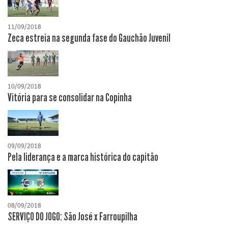
11/09/2018
Zeca estreia na segunda fase do Gauchão Juvenil
10/09/2018
Vitória para se consolidar na Copinha
09/09/2018
Pela liderança e a marca histórica do capitão
08/09/2018
SERVIÇO DO JOGO: São José x Farroupilha