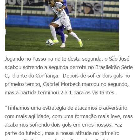
Jogando no Passo na noite desta segunda, o São José
acabou sofrendo a segunda derrota no Brasileirão Série
C, diante do Confiança. Depois de sofrer dois gols no
primeiro tempo, Gabriel Morbeck marcou no segundo,
mas a partida terminou 2 a 1 para os visitantes.
"Tínhamos uma estratégia de atacamos o adversário
com mais agilidade, com uma formação mais leve, mas
acabamos sofrendo dois gols em erros nossos. Faz
parte do futebol, mas a nossa atitude no primeiro