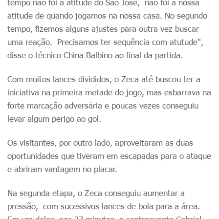
tempo não foi a atitude do São José, não foi a nossa
atitude de quando jogamos na nossa casa. No segundo
tempo, fizemos alguns ajustes para outra vez buscar
uma reação. Precisamos ter sequência com atutude",
disse o técnico China Balbino ao final da partida.
Com muitos lances divididos, o Zeca até buscou ter a
iniciativa na primeira metade do jogo, mas esbarrava na
forte marcação adversária e poucas vezes conseguiu
levar algum perigo ao gol.
Os visitantes, por outro lado, aproveitaram as duas
oportunidades que tiveram em escapadas para o ataque
e abriram vantagem no placar.
Na segunda etapa, o Zeca conseguiu aumentar a
pressão, com sucessivos lances de bola para a área.