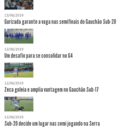
13/06/2019
Gurizada garante a vaga nas semifinais do Gauchão Sub-20
12/06/2019
Um desafio para se consolidar no G4
12/06/2019
Zeca goleia e amplia vantagem no Gauchão Sub-17
12/06/2019
Sub-20 decide um lugar nas semi jogando na Serra