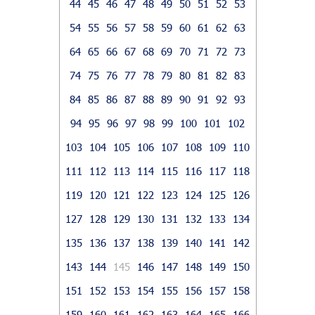
44
45
46
47
48
49
50
51
52
53
54
55
56
57
58
59
60
61
62
63
64
65
66
67
68
69
70
71
72
73
74
75
76
77
78
79
80
81
82
83
84
85
86
87
88
89
90
91
92
93
94
95
96
97
98
99
100
101
102
103
104
105
106
107
108
109
110
111
112
113
114
115
116
117
118
119
120
121
122
123
124
125
126
127
128
129
130
131
132
133
134
135
136
137
138
139
140
141
142
143
144
145
146
147
148
149
150
151
152
153
154
155
156
157
158
159
160
161
162
163
164
165
166