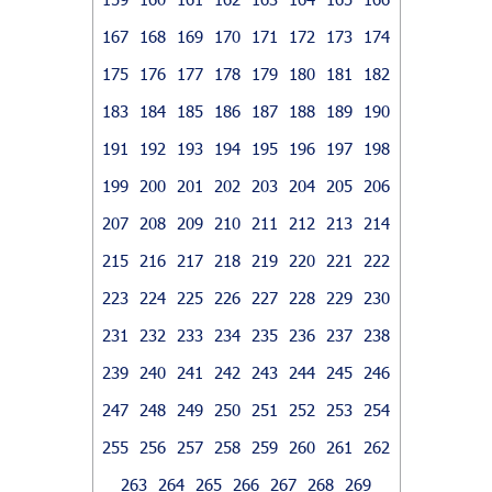
167
168
169
170
171
172
173
174
175
176
177
178
179
180
181
182
183
184
185
186
187
188
189
190
191
192
193
194
195
196
197
198
199
200
201
202
203
204
205
206
207
208
209
210
211
212
213
214
215
216
217
218
219
220
221
222
223
224
225
226
227
228
229
230
231
232
233
234
235
236
237
238
239
240
241
242
243
244
245
246
247
248
249
250
251
252
253
254
255
256
257
258
259
260
261
262
263
264
265
266
267
268
269