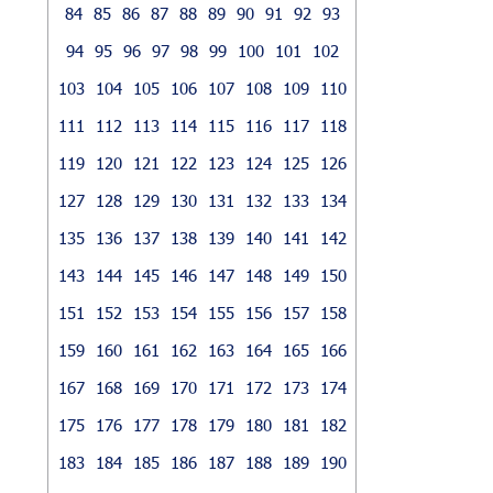
84
85
86
87
88
89
90
91
92
93
94
95
96
97
98
99
100
101
102
103
104
105
106
107
108
109
110
111
112
113
114
115
116
117
118
119
120
121
122
123
124
125
126
127
128
129
130
131
132
133
134
135
136
137
138
139
140
141
142
143
144
145
146
147
148
149
150
151
152
153
154
155
156
157
158
159
160
161
162
163
164
165
166
167
168
169
170
171
172
173
174
175
176
177
178
179
180
181
182
183
184
185
186
187
188
189
190