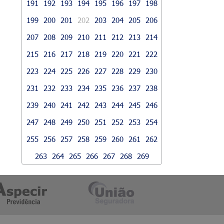
191
192
193
194
195
196
197
198
199
200
201
202
203
204
205
206
207
208
209
210
211
212
213
214
215
216
217
218
219
220
221
222
223
224
225
226
227
228
229
230
231
232
233
234
235
236
237
238
239
240
241
242
243
244
245
246
247
248
249
250
251
252
253
254
255
256
257
258
259
260
261
262
263
264
265
266
267
268
269