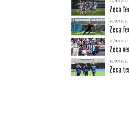
27/07/2025
Zeca fe
26/07/2025
Zeca fe
20/07/2025
Zeca ve
18/07/2025
Zeca te