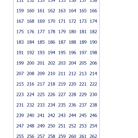
159
160
161
162
163
164
165
166
167
168
169
170
171
172
173
174
175
176
177
178
179
180
181
182
183
184
185
186
187
188
189
190
191
192
193
194
195
196
197
198
199
200
201
202
203
204
205
206
207
208
209
210
211
212
213
214
215
216
217
218
219
220
221
222
223
224
225
226
227
228
229
230
231
232
233
234
235
236
237
238
239
240
241
242
243
244
245
246
247
248
249
250
251
252
253
254
255
256
257
258
259
260
261
262