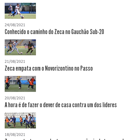
24/08/2021
Conhecido o caminho do Zeca no Gauchão Sub-20
21/08/2021
Zeca empata com o Novorizontino no Passo
20/08/2021
A hora é de fazer o dever de casa contra um dos líderes
18/08/2021