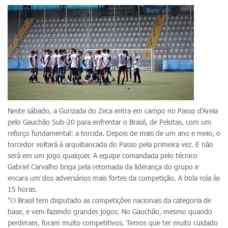
Neste sábado, a Gurizada do Zeca entra em campo no Passo d'Areia
pelo Gauchão Sub-20 para enfrentar o Brasil, de Pelotas, com um
reforço fundamental: a torcida. Depois de mais de um ano e meio, o
torcedor voltará à arquibancada do Passo pela primeira vez. E não
será em um jogo qualquer. A equipe comandada pelo técnico
Gabriel Carvalho briga pela retomada da liderança do grupo e
encara um dos adversários mais fortes da competição. A bola rola às
15 horas.
"O Brasil tem disputado as competições nacionais da categoria de
base, e vem fazendo grandes jogos. No Gauchão, mesmo quando
perderam, foram muito competitivos. Temos que ter muito cuidado