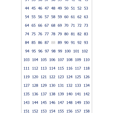
44
45
46
47
48
49
50
51
52
53
54
55
56
57
58
59
60
61
62
63
64
65
66
67
68
69
70
71
72
73
74
75
76
77
78
79
80
81
82
83
84
85
86
87
88
89
90
91
92
93
94
95
96
97
98
99
100
101
102
103
104
105
106
107
108
109
110
111
112
113
114
115
116
117
118
119
120
121
122
123
124
125
126
127
128
129
130
131
132
133
134
135
136
137
138
139
140
141
142
143
144
145
146
147
148
149
150
151
152
153
154
155
156
157
158