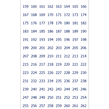
159
160
161
162
163
164
165
166
167
168
169
170
171
172
173
174
175
176
177
178
179
180
181
182
183
184
185
186
187
188
189
190
191
192
193
194
195
196
197
198
199
200
201
202
203
204
205
206
207
208
209
210
211
212
213
214
215
216
217
218
219
220
221
222
223
224
225
226
227
228
229
230
231
232
233
234
235
236
237
238
239
240
241
242
243
244
245
246
247
248
249
250
251
252
253
254
255
256
257
258
259
260
261
262