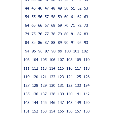
44
45
46
47
48
49
50
51
52
53
54
55
56
57
58
59
60
61
62
63
64
65
66
67
68
69
70
71
72
73
74
75
76
77
78
79
80
81
82
83
84
85
86
87
88
89
90
91
92
93
94
95
96
97
98
99
100
101
102
103
104
105
106
107
108
109
110
111
112
113
114
115
116
117
118
119
120
121
122
123
124
125
126
127
128
129
130
131
132
133
134
135
136
137
138
139
140
141
142
143
144
145
146
147
148
149
150
151
152
153
154
155
156
157
158