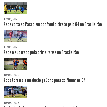
17/05/2025
Zeca volta ao Passo em confronto direto pelo G4 no Brasileirão
11/05/2025
Zeca é superado pela primeira vez no Brasileirão
10/05/2025
Zeca tem mais um duelo gaúcho para se firmar no G4
10/05/2025