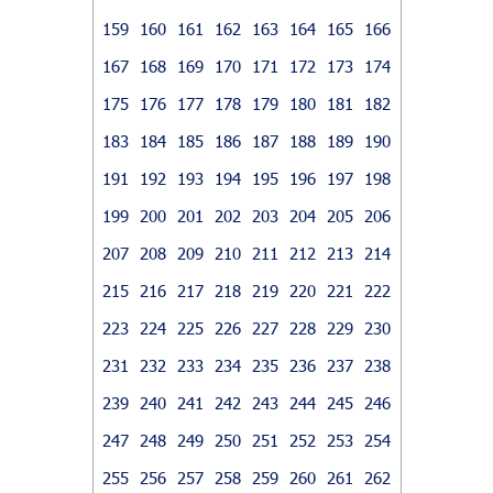
159
160
161
162
163
164
165
166
167
168
169
170
171
172
173
174
175
176
177
178
179
180
181
182
183
184
185
186
187
188
189
190
191
192
193
194
195
196
197
198
199
200
201
202
203
204
205
206
207
208
209
210
211
212
213
214
215
216
217
218
219
220
221
222
223
224
225
226
227
228
229
230
231
232
233
234
235
236
237
238
239
240
241
242
243
244
245
246
247
248
249
250
251
252
253
254
255
256
257
258
259
260
261
262