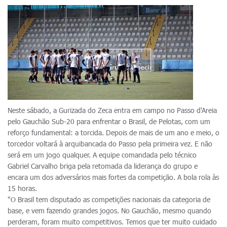
Neste sábado, a Gurizada do Zeca entra em campo no Passo d'Areia
pelo Gauchão Sub-20 para enfrentar o Brasil, de Pelotas, com um
reforço fundamental: a torcida. Depois de mais de um ano e meio, o
torcedor voltará à arquibancada do Passo pela primeira vez. E não
será em um jogo qualquer. A equipe comandada pelo técnico
Gabriel Carvalho briga pela retomada da liderança do grupo e
encara um dos adversários mais fortes da competição. A bola rola às
15 horas.
"O Brasil tem disputado as competições nacionais da categoria de
base, e vem fazendo grandes jogos. No Gauchão, mesmo quando
perderam, foram muito competitivos. Temos que ter muito cuidado