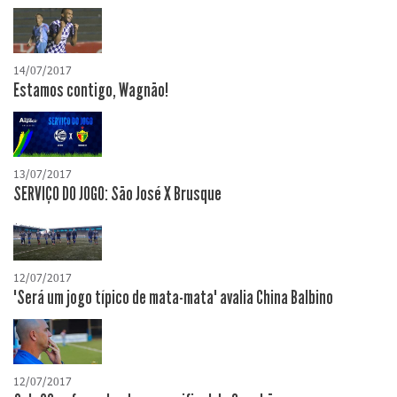
14/07/2017
Estamos contigo, Wagnão!
13/07/2017
SERVIÇO DO JOGO: São José X Brusque
12/07/2017
"Será um jogo típico de mata-mata" avalia China Balbino
12/07/2017