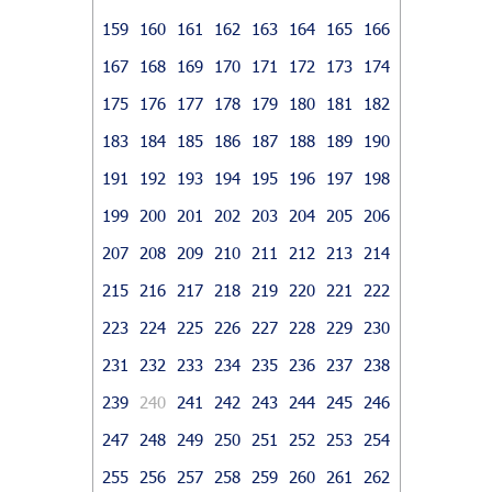
159
160
161
162
163
164
165
166
167
168
169
170
171
172
173
174
175
176
177
178
179
180
181
182
183
184
185
186
187
188
189
190
191
192
193
194
195
196
197
198
199
200
201
202
203
204
205
206
207
208
209
210
211
212
213
214
215
216
217
218
219
220
221
222
223
224
225
226
227
228
229
230
231
232
233
234
235
236
237
238
239
240
241
242
243
244
245
246
247
248
249
250
251
252
253
254
255
256
257
258
259
260
261
262