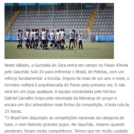
Neste sábado, a Gurizada do Zeca entra em campo no Passo d'Areia
pelo Gauchão Sub-20 para enfrentar o Brasil, de Pelotas, com um
reforço fundamental: a torcida. Depois de mais de um ano e meio, o
torcedor voltará à arquibancada do Passo pela primeira vez. E não
será em um jogo qualquer. A equipe comandada pelo técnico
Gabriel Carvalho briga pela retomada da liderança do grupo e
encara um dos adversários mais fortes da competição. A bola rola às
15 horas.
"O Brasil tem disputado as competições nacionais da categoria de
base, e vem fazendo grandes jogos. No Gauchão, mesmo quando
perderam, foram muito competitivos. Temos que ter muito cuidado