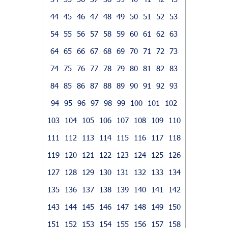
44
45
46
47
48
49
50
51
52
53
54
55
56
57
58
59
60
61
62
63
64
65
66
67
68
69
70
71
72
73
74
75
76
77
78
79
80
81
82
83
84
85
86
87
88
89
90
91
92
93
94
95
96
97
98
99
100
101
102
103
104
105
106
107
108
109
110
111
112
113
114
115
116
117
118
119
120
121
122
123
124
125
126
127
128
129
130
131
132
133
134
135
136
137
138
139
140
141
142
143
144
145
146
147
148
149
150
151
152
153
154
155
156
157
158