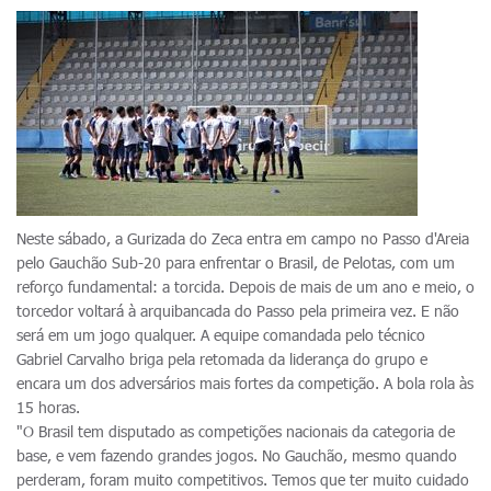
Neste sábado, a Gurizada do Zeca entra em campo no Passo d'Areia
pelo Gauchão Sub-20 para enfrentar o Brasil, de Pelotas, com um
reforço fundamental: a torcida. Depois de mais de um ano e meio, o
torcedor voltará à arquibancada do Passo pela primeira vez. E não
será em um jogo qualquer. A equipe comandada pelo técnico
Gabriel Carvalho briga pela retomada da liderança do grupo e
encara um dos adversários mais fortes da competição. A bola rola às
15 horas.
"O Brasil tem disputado as competições nacionais da categoria de
base, e vem fazendo grandes jogos. No Gauchão, mesmo quando
perderam, foram muito competitivos. Temos que ter muito cuidado