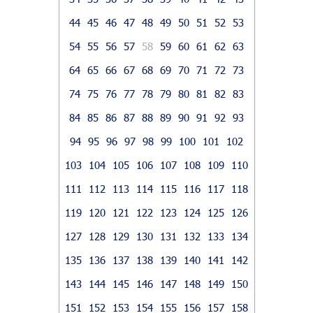
44
45
46
47
48
49
50
51
52
53
54
55
56
57
58
59
60
61
62
63
64
65
66
67
68
69
70
71
72
73
74
75
76
77
78
79
80
81
82
83
84
85
86
87
88
89
90
91
92
93
94
95
96
97
98
99
100
101
102
103
104
105
106
107
108
109
110
111
112
113
114
115
116
117
118
119
120
121
122
123
124
125
126
127
128
129
130
131
132
133
134
135
136
137
138
139
140
141
142
143
144
145
146
147
148
149
150
151
152
153
154
155
156
157
158