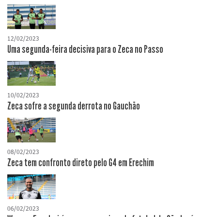
12/02/2023
Uma segunda-feira decisiva para o Zeca no Passo
10/02/2023
Zeca sofre a segunda derrota no Gauchão
08/02/2023
Zeca tem confronto direto pelo G4 em Erechim
06/02/2023