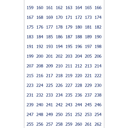
159
160
161
162
163
164
165
166
167
168
169
170
171
172
173
174
175
176
177
178
179
180
181
182
183
184
185
186
187
188
189
190
191
192
193
194
195
196
197
198
199
200
201
202
203
204
205
206
207
208
209
210
211
212
213
214
215
216
217
218
219
220
221
222
223
224
225
226
227
228
229
230
231
232
233
234
235
236
237
238
239
240
241
242
243
244
245
246
247
248
249
250
251
252
253
254
255
256
257
258
259
260
261
262