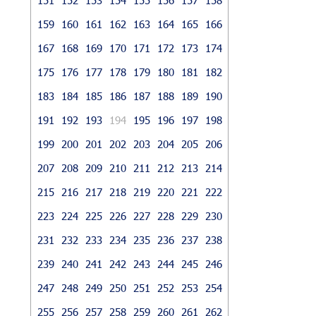
159
160
161
162
163
164
165
166
167
168
169
170
171
172
173
174
175
176
177
178
179
180
181
182
183
184
185
186
187
188
189
190
191
192
193
194
195
196
197
198
199
200
201
202
203
204
205
206
207
208
209
210
211
212
213
214
215
216
217
218
219
220
221
222
223
224
225
226
227
228
229
230
231
232
233
234
235
236
237
238
239
240
241
242
243
244
245
246
247
248
249
250
251
252
253
254
255
256
257
258
259
260
261
262