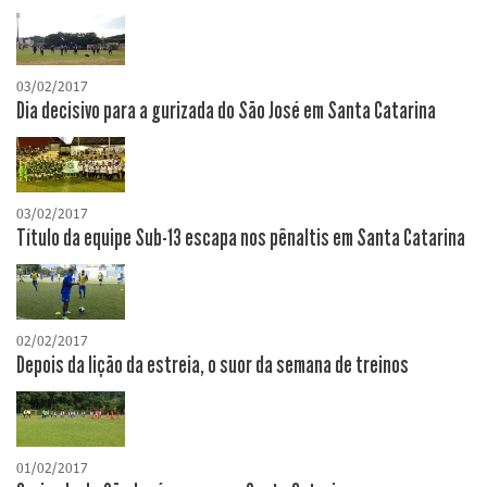
03/02/2017
Dia decisivo para a gurizada do São José em Santa Catarina
03/02/2017
Título da equipe Sub-13 escapa nos pênaltis em Santa Catarina
02/02/2017
Depois da lição da estreia, o suor da semana de treinos
01/02/2017