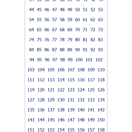
44
45
46
47
48
49
50
51
52
53
54
55
56
57
58
59
60
61
62
63
64
65
66
67
68
69
70
71
72
73
74
75
76
77
78
79
80
81
82
83
84
85
86
87
88
89
90
91
92
93
94
95
96
97
98
99
100
101
102
103
104
105
106
107
108
109
110
111
112
113
114
115
116
117
118
119
120
121
122
123
124
125
126
127
128
129
130
131
132
133
134
135
136
137
138
139
140
141
142
143
144
145
146
147
148
149
150
151
152
153
154
155
156
157
158