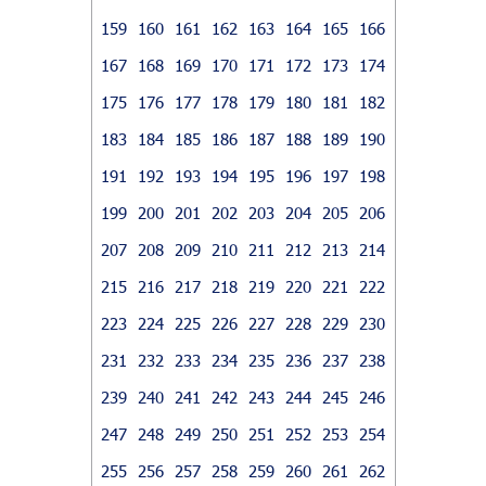
159
160
161
162
163
164
165
166
167
168
169
170
171
172
173
174
175
176
177
178
179
180
181
182
183
184
185
186
187
188
189
190
191
192
193
194
195
196
197
198
199
200
201
202
203
204
205
206
207
208
209
210
211
212
213
214
215
216
217
218
219
220
221
222
223
224
225
226
227
228
229
230
231
232
233
234
235
236
237
238
239
240
241
242
243
244
245
246
247
248
249
250
251
252
253
254
255
256
257
258
259
260
261
262