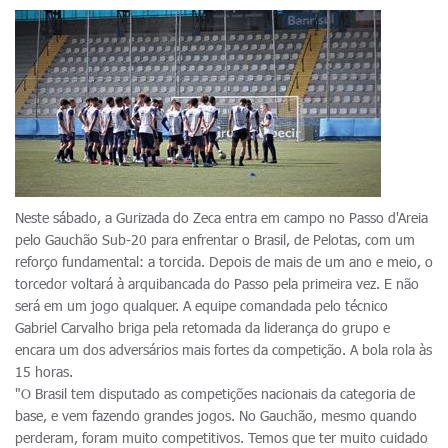
Neste sábado, a Gurizada do Zeca entra em campo no Passo d'Areia
pelo Gauchão Sub-20 para enfrentar o Brasil, de Pelotas, com um
reforço fundamental: a torcida. Depois de mais de um ano e meio, o
torcedor voltará à arquibancada do Passo pela primeira vez. E não
será em um jogo qualquer. A equipe comandada pelo técnico
Gabriel Carvalho briga pela retomada da liderança do grupo e
encara um dos adversários mais fortes da competição. A bola rola às
15 horas.
"O Brasil tem disputado as competições nacionais da categoria de
base, e vem fazendo grandes jogos. No Gauchão, mesmo quando
perderam, foram muito competitivos. Temos que ter muito cuidado