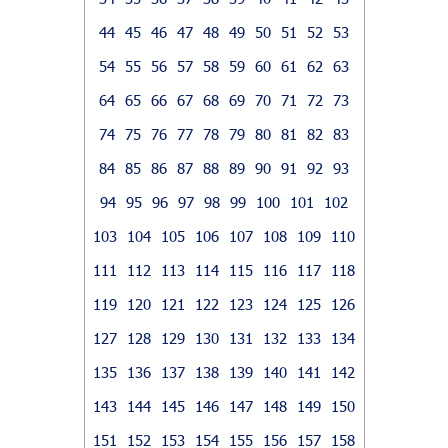
44
45
46
47
48
49
50
51
52
53
54
55
56
57
58
59
60
61
62
63
64
65
66
67
68
69
70
71
72
73
74
75
76
77
78
79
80
81
82
83
84
85
86
87
88
89
90
91
92
93
94
95
96
97
98
99
100
101
102
103
104
105
106
107
108
109
110
111
112
113
114
115
116
117
118
119
120
121
122
123
124
125
126
127
128
129
130
131
132
133
134
135
136
137
138
139
140
141
142
143
144
145
146
147
148
149
150
151
152
153
154
155
156
157
158