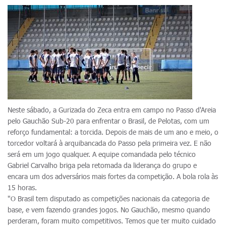
Neste sábado, a Gurizada do Zeca entra em campo no Passo d'Areia
pelo Gauchão Sub-20 para enfrentar o Brasil, de Pelotas, com um
reforço fundamental: a torcida. Depois de mais de um ano e meio, o
torcedor voltará à arquibancada do Passo pela primeira vez. E não
será em um jogo qualquer. A equipe comandada pelo técnico
Gabriel Carvalho briga pela retomada da liderança do grupo e
encara um dos adversários mais fortes da competição. A bola rola às
15 horas.
"O Brasil tem disputado as competições nacionais da categoria de
base, e vem fazendo grandes jogos. No Gauchão, mesmo quando
perderam, foram muito competitivos. Temos que ter muito cuidado