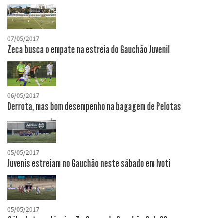
07/05/2017
Zeca busca o empate na estreia do Gauchão Juvenil
06/05/2017
Derrota, mas bom desempenho na bagagem de Pelotas
05/05/2017
Juvenis estreiam no Gauchão neste sábado em Ivoti
05/05/2017