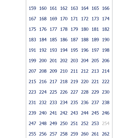
159
160
161
162
163
164
165
166
167
168
169
170
171
172
173
174
175
176
177
178
179
180
181
182
183
184
185
186
187
188
189
190
191
192
193
194
195
196
197
198
199
200
201
202
203
204
205
206
207
208
209
210
211
212
213
214
215
216
217
218
219
220
221
222
223
224
225
226
227
228
229
230
231
232
233
234
235
236
237
238
239
240
241
242
243
244
245
246
247
248
249
250
251
252
253
254
255
256
257
258
259
260
261
262