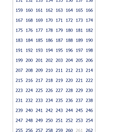
159
160
161
162
163
164
165
166
167
168
169
170
171
172
173
174
175
176
177
178
179
180
181
182
183
184
185
186
187
188
189
190
191
192
193
194
195
196
197
198
199
200
201
202
203
204
205
206
207
208
209
210
211
212
213
214
215
216
217
218
219
220
221
222
223
224
225
226
227
228
229
230
231
232
233
234
235
236
237
238
239
240
241
242
243
244
245
246
247
248
249
250
251
252
253
254
255
256
257
258
259
260
261
262