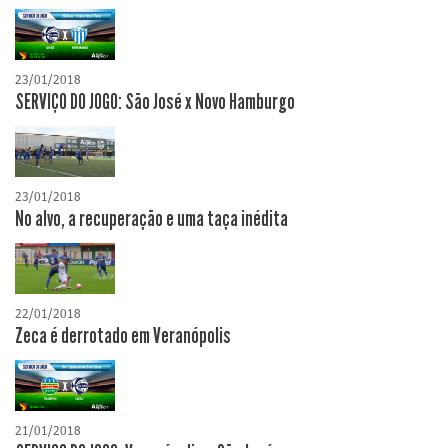
23/01/2018
SERVIÇO DO JOGO: São José x Novo Hamburgo
23/01/2018
No alvo, a recuperação e uma taça inédita
22/01/2018
Zeca é derrotado em Veranópolis
21/01/2018