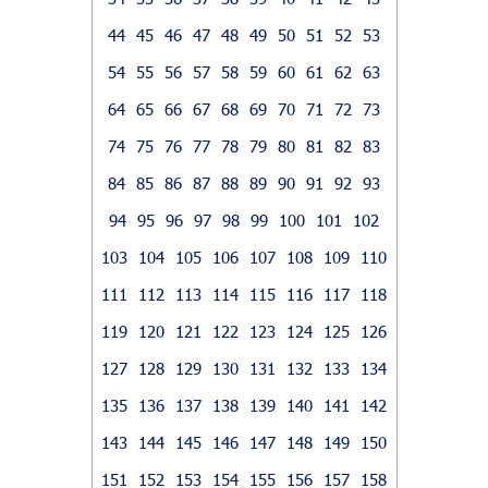
44
45
46
47
48
49
50
51
52
53
54
55
56
57
58
59
60
61
62
63
64
65
66
67
68
69
70
71
72
73
74
75
76
77
78
79
80
81
82
83
84
85
86
87
88
89
90
91
92
93
94
95
96
97
98
99
100
101
102
103
104
105
106
107
108
109
110
111
112
113
114
115
116
117
118
119
120
121
122
123
124
125
126
127
128
129
130
131
132
133
134
135
136
137
138
139
140
141
142
143
144
145
146
147
148
149
150
151
152
153
154
155
156
157
158