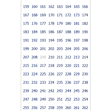
159
160
161
162
163
164
165
166
167
168
169
170
171
172
173
174
175
176
177
178
179
180
181
182
183
184
185
186
187
188
189
190
191
192
193
194
195
196
197
198
199
200
201
202
203
204
205
206
207
208
209
210
211
212
213
214
215
216
217
218
219
220
221
222
223
224
225
226
227
228
229
230
231
232
233
234
235
236
237
238
239
240
241
242
243
244
245
246
247
248
249
250
251
252
253
254
255
256
257
258
259
260
261
262