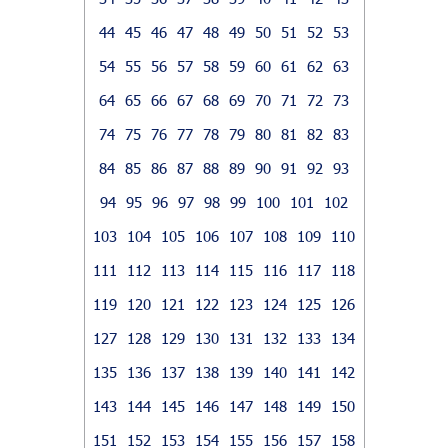
44
45
46
47
48
49
50
51
52
53
54
55
56
57
58
59
60
61
62
63
64
65
66
67
68
69
70
71
72
73
74
75
76
77
78
79
80
81
82
83
84
85
86
87
88
89
90
91
92
93
94
95
96
97
98
99
100
101
102
103
104
105
106
107
108
109
110
111
112
113
114
115
116
117
118
119
120
121
122
123
124
125
126
127
128
129
130
131
132
133
134
135
136
137
138
139
140
141
142
143
144
145
146
147
148
149
150
151
152
153
154
155
156
157
158