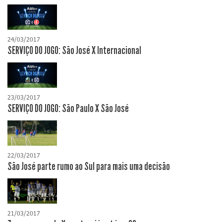
24/03/2017
SERVIÇO DO JOGO: São José X Internacional
23/03/2017
SERVIÇO DO JOGO: São Paulo X São José
22/03/2017
São José parte rumo ao Sul para mais uma decisão
21/03/2017