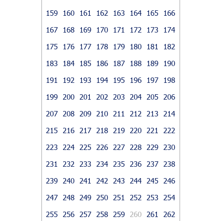
159
160
161
162
163
164
165
166
167
168
169
170
171
172
173
174
175
176
177
178
179
180
181
182
183
184
185
186
187
188
189
190
191
192
193
194
195
196
197
198
199
200
201
202
203
204
205
206
207
208
209
210
211
212
213
214
215
216
217
218
219
220
221
222
223
224
225
226
227
228
229
230
231
232
233
234
235
236
237
238
239
240
241
242
243
244
245
246
247
248
249
250
251
252
253
254
255
256
257
258
259
260
261
262