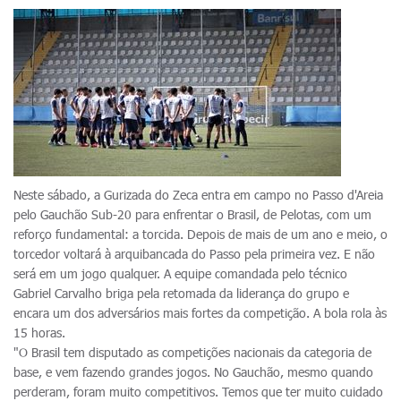
Neste sábado, a Gurizada do Zeca entra em campo no Passo d'Areia
pelo Gauchão Sub-20 para enfrentar o Brasil, de Pelotas, com um
reforço fundamental: a torcida. Depois de mais de um ano e meio, o
torcedor voltará à arquibancada do Passo pela primeira vez. E não
será em um jogo qualquer. A equipe comandada pelo técnico
Gabriel Carvalho briga pela retomada da liderança do grupo e
encara um dos adversários mais fortes da competição. A bola rola às
15 horas.
"O Brasil tem disputado as competições nacionais da categoria de
base, e vem fazendo grandes jogos. No Gauchão, mesmo quando
perderam, foram muito competitivos. Temos que ter muito cuidado