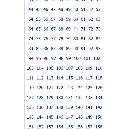
44
45
46
47
48
49
50
51
52
53
54
55
56
57
58
59
60
61
62
63
64
65
66
67
68
69
70
71
72
73
74
75
76
77
78
79
80
81
82
83
84
85
86
87
88
89
90
91
92
93
94
95
96
97
98
99
100
101
102
103
104
105
106
107
108
109
110
111
112
113
114
115
116
117
118
119
120
121
122
123
124
125
126
127
128
129
130
131
132
133
134
135
136
137
138
139
140
141
142
143
144
145
146
147
148
149
150
151
152
153
154
155
156
157
158