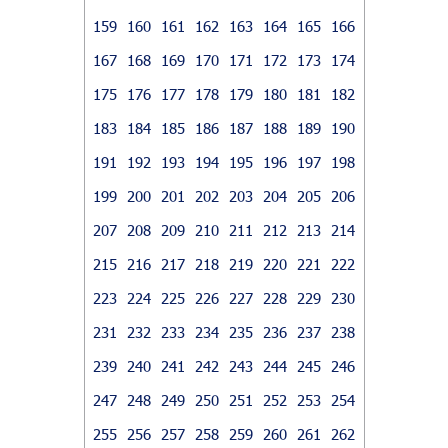
159
160
161
162
163
164
165
166
167
168
169
170
171
172
173
174
175
176
177
178
179
180
181
182
183
184
185
186
187
188
189
190
191
192
193
194
195
196
197
198
199
200
201
202
203
204
205
206
207
208
209
210
211
212
213
214
215
216
217
218
219
220
221
222
223
224
225
226
227
228
229
230
231
232
233
234
235
236
237
238
239
240
241
242
243
244
245
246
247
248
249
250
251
252
253
254
255
256
257
258
259
260
261
262