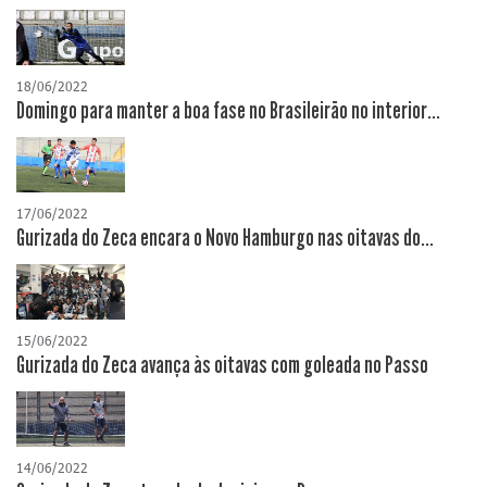
18/06/2022
Domingo para manter a boa fase no Brasileirão no interior...
17/06/2022
Gurizada do Zeca encara o Novo Hamburgo nas oitavas do...
15/06/2022
Gurizada do Zeca avança às oitavas com goleada no Passo
14/06/2022